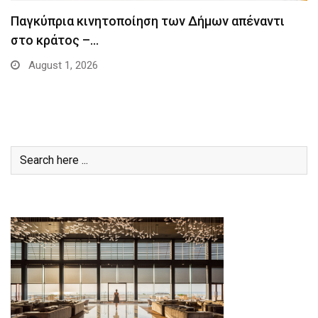
Παγκύπρια κινητοποίηση των Δήμων απέναντι
στο κράτος –…
August 1, 2026