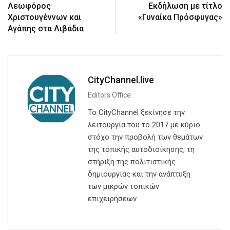
Λεωφόρος
Εκδήλωση με τίτλο
Χριστουγέννων και
«Γυναίκα Πρόσφυγας»
Αγάπης στα Λιβάδια
CityChannel.live
Editors Office
Το CityChannel ξεκίνησε την
λειτουργία του το 2017 με κύριο
στόχο την προβολή των θεμάτων
της τοπικής αυτοδιοίκησης, τη
στήριξη της πολιτιστικής
δημιουργίας και την ανάπτυξη
των μικρών τοπικών
επιχειρήσεων.