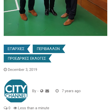
ΕΠΑΡΧΙΕΣ
ΠΕΡΙΒΑΛΛΟΝ
ΠΡΟΕΔΡΙΚΕΣ ΕΚΛΟΓΕΣ
December 3, 2019
By
-
7 years ago
0
Less than a minute