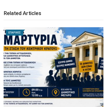
Related Articles
ΕΠΑΡΧΙΕΣ