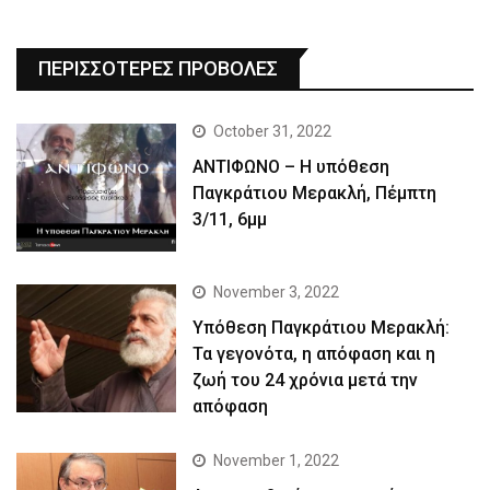
ΠΕΡΙΣΣΟΤΕΡΕΣ ΠΡΟΒΟΛΕΣ
October 31, 2022
ΑΝΤΙΦΩΝΟ – Η υπόθεση
Παγκράτιου Μερακλή, Πέμπτη
3/11, 6μμ
November 3, 2022
Yπόθεση Παγκράτιου Μερακλή:
Τα γεγονότα, η απόφαση και η
ζωή του 24 χρόνια μετά την
απόφαση
November 1, 2022