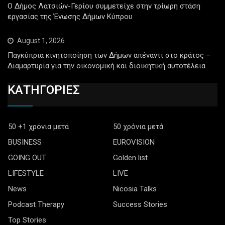
Ο Δήμος Λατσιών-Γερίου συμμετείχε στην τρίωρη στάση
εργασίας της Ένωσης Δήμων Κύπρου
August 1, 2026
Παγκύπρια κινητοποίηση των Δήμων απέναντι στο κράτος –
Διαμαρτυρία για την οικονομική και διοικητική αυτοτέλεια
ΚΑΤΗΓΟΡΙΕΣ
50 +1 χρόνια μετά
50 χρόνια μετά
BUSINESS
EUROVISION
GOING OUT
Golden list
LIFESTYLE
LIVE
News
Nicosia Talks
Podcast Therapy
Success Stories
Top Stories