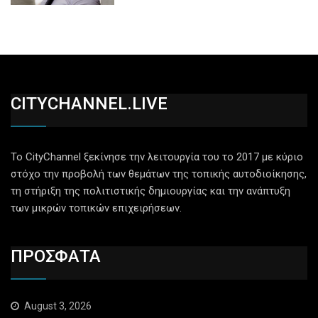
CITYCHANNEL.LIVE
Το CityChannel ξεκίνησε την λειτουργία του το 2017 με κύριο
στόχο την προβολή των θεμάτων της τοπικής αυτοδιοίκησης,
τη στήριξη της πολιτιστικής δημιουργίας και την ανάπτυξη
των μικρών τοπικών επιχειρήσεων.
ΠΡΟΣΦΑΤΑ
August 3, 2026