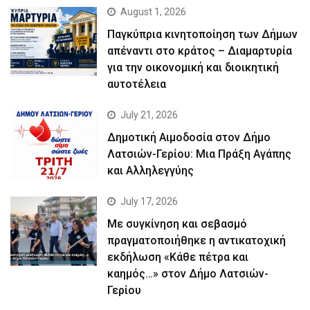
August 1, 2026
Παγκύπρια κινητοποίηση των Δήμων
απέναντι στο κράτος – Διαμαρτυρία
για την οικονομική και διοικητική
αυτοτέλεια
July 21, 2026
Δημοτική Αιμοδοσία στον Δήμο
Λατσιών-Γερίου: Μια Πράξη Αγάπης
και Αλληλεγγύης
July 17, 2026
Με συγκίνηση και σεβασμό
πραγματοποιήθηκε η αντικατοχική
εκδήλωση «Κάθε πέτρα και
καημός…» στον Δήμο Λατσιών-
Γερίου