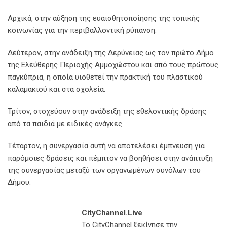
Αρχικά, στην αύξηση της ευαισθητοποίησης της τοπικής
κοινωνίας για την περιβαλλοντική ρύπανση.
Δεύτερον, στην ανάδειξη της Δερύνειας ως τον πρώτο Δήμο
της Ελεύθερης Περιοχής Αμμοχώστου και από τους πρώτους
παγκύπρια, η οποία υιοθετεί την πρακτική του πλαστικού
καλαμακιού και στα σχολεία.
Τρίτον, στοχεύουν στην ανάδειξη της εθελοντικής δράσης
από τα παιδιά με ειδικές ανάγκες.
Τέταρτον, η συνεργασία αυτή να αποτελέσει έμπνευση για
παρόμοιες δράσεις και πέμπτον να βοηθήσει στην ανάπτυξη
της συνεργασίας μεταξύ των οργανωμένων συνόλων του
Δήμου.
CityChannel.live
Το CityChannel ξεκίνησε την