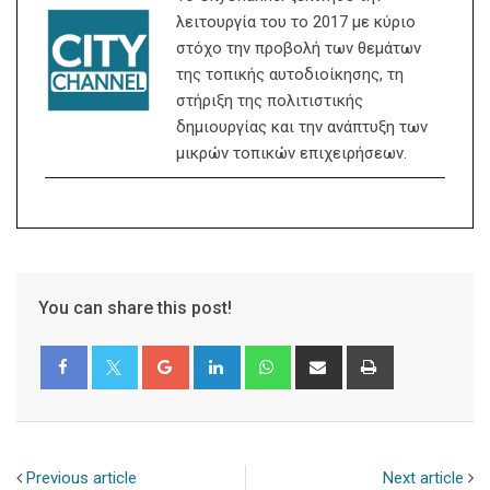
λειτουργία του το 2017 με κύριο
στόχο την προβολή των θεμάτων
της τοπικής αυτοδιοίκησης, τη
στήριξη της πολιτιστικής
δημιουργίας και την ανάπτυξη των
μικρών τοπικών επιχειρήσεων.
You can share this post!
Google+
LinkedIn
Whatsapp
Share
Print
via
Email
Previous article
Next article