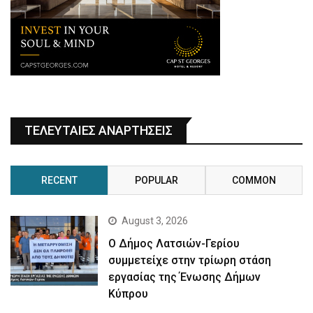
ΤΕΛΕΥΤΑΙΕΣ ΑΝΑΡΤΗΣΕΙΣ
RECENT
POPULAR
COMMON
August 3, 2026
Ο Δήμος Λατσιών-Γερίου
συμμετείχε στην τρίωρη στάση
εργασίας της Ένωσης Δήμων
Κύπρου