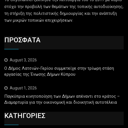
στόχο την προβολή των θεμάτων της τοπικής αυτοδιοίκησης,
τη στήριξη της πολιτιστικής δημιουργίας και την ανάπτυξη
των μικρών τοπικών επιχειρήσεων.
ΠΡΟΣΦΑΤΑ
August 3, 2026
Ο Δήμος Λατσιών-Γερίου συμμετείχε στην τρίωρη στάση
εργασίας της Ένωσης Δήμων Κύπρου
August 1, 2026
Παγκύπρια κινητοποίηση των Δήμων απέναντι στο κράτος –
Διαμαρτυρία για την οικονομική και διοικητική αυτοτέλεια
ΚΑΤΗΓΟΡΙΕΣ