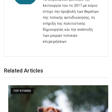
λειτουργία του το 2017 με κύριο
στόχο την προβολή των θεμάτων
της τοπικής αυτοδιοίκησης, τη
στήριξη της πολιτιστικής
δημιουργίας και την ανάπτυξη
των μικρών τοπικών
επιχειρήσεων.
Related Articles
TOP STORIES