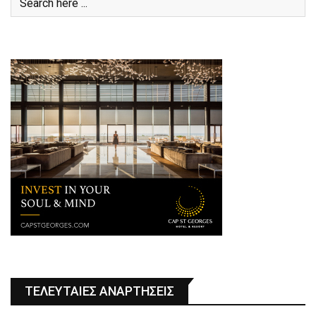
ΤΕΛΕΥΤΑΙΕΣ ΑΝΑΡΤΗΣΕΙΣ