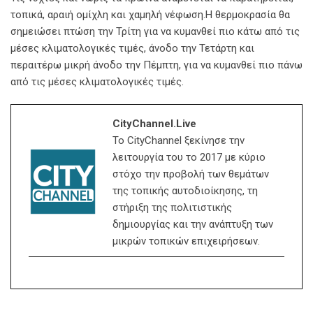
τοπικά, αραιή ομίχλη και χαμηλή νέφωση.Η θερμοκρασία θα
σημειώσει πτώση την Τρίτη για να κυμανθεί πιο κάτω από τις
μέσες κλιματολογικές τιμές, άνοδο την Τετάρτη και
περαιτέρω μικρή άνοδο την Πέμπτη, για να κυμανθεί πιο πάνω
από τις μέσες κλιματολογικές τιμές.
CityChannel.live
Το CityChannel ξεκίνησε την
λειτουργία του το 2017 με κύριο
στόχο την προβολή των θεμάτων
της τοπικής αυτοδιοίκησης, τη
στήριξη της πολιτιστικής
δημιουργίας και την ανάπτυξη των
μικρών τοπικών επιχειρήσεων.