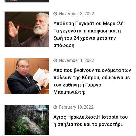
November 3, 2022
Yπόθεση Παγκράτιου Μερακλή:
Τα γεγονότα, η απόφαση και η
ζωή του 24 χρόνια μετά την
απόφαση
November 1, 2022
Απο που βγαίνουν τα ονόματα των
πόλεων της Κύπρου, σύμφωνα με
τον καθηγητή Γιώργο
Μπαμπινιώτη;
February 18, 2022
Άγιος Ηρακλείδιος.Η Ιστορία του
η σπηλιά του και το μοναστήρι.