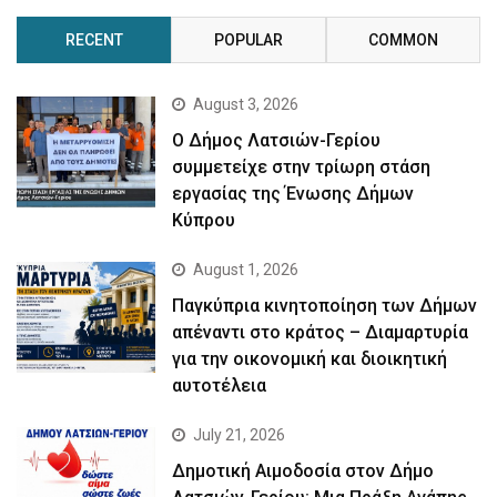
RECENT
POPULAR
COMMON
August 3, 2026
Ο Δήμος Λατσιών-Γερίου
συμμετείχε στην τρίωρη στάση
εργασίας της Ένωσης Δήμων
Κύπρου
August 1, 2026
Παγκύπρια κινητοποίηση των Δήμων
απέναντι στο κράτος – Διαμαρτυρία
για την οικονομική και διοικητική
αυτοτέλεια
July 21, 2026
Δημοτική Αιμοδοσία στον Δήμο