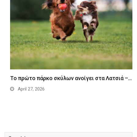
Το πρώτο πάρκο σκύλων ανοίγει στα Λατσιά –…
April 27, 2026