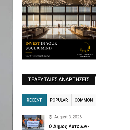
ΤΕΛΕΥΤΑΙΕΣ ΑΝΑΡΤΗΣΕΙΣ
RECENT
POPULAR
COMMON
August 3, 2026
Ο Δήμος Λατσιών-