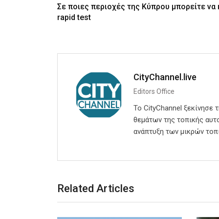
Σε ποιες περιοχές της Κύπρου μπορείτε να
rapid test
CityChannel.live
Editors Office
Το CityChannel ξεκίνησε 
θεμάτων της τοπικής αυτο
ανάπτυξη των μικρών τοπ
Related Articles