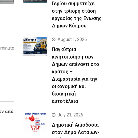
Γερίου συμμετείχε
στην τρίωρη στάση
εργασίας της Ένωσης
Δήμων Κύπρου
August 1, 2026
 minute
Παγκύπρια
κινητοποίηση των
Δήμων απέναντι στο
κράτος –
Διαμαρτυρία για την
οικονομική και
διοικητική
αυτοτέλεια
ων από
July 21, 2026
Δημοτική Αιμοδοσία
στον Δήμο Λατσιών-