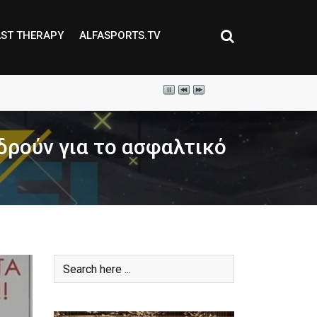
ST THERAPY
ALFASPORTS.TV
ρούν για το ασφαλτικό