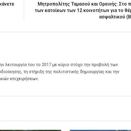
 κάνετε
Μητροπολίτης Ταμασού και Ορεινής: Στο 
των κατοίκων των 12 κοινοτήτων για το θέ
ασφαλτικού (Β
την λειτουργία του το 2017 με κύριο στόχο την προβολή των
διοίκησης, τη στήριξη της πολιτιστικής δημιουργίας και την
ικών επιχειρήσεων.