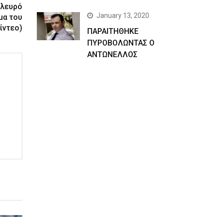
πλευρό
January 13, 2020
μα του
ίντεο)
ΠΑΡΑΙΤΗΘΗΚΕ
ΠΥΡΟΒΟΛΩΝΤΑΣ Ο
ΑΝΤΩΝΕΛΛΟΣ