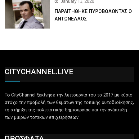
January 13, 2020
ΠΑΡΑΙΤΗΘΗΚΕ ΠΥΡΟΒΟΛΩΝΤΑΣ Ο
ΑΝΤΩΝΕΛΛΟΣ
CITYCHANNEL.LIVE
Το CityChannel ξεκίνησε την λειτουργία του το 2017 με κύριο
στόχο την προβολή των θεμάτων της τοπικής αυτοδιοίκησης,
τη στήριξη της πολιτιστικής δημιουργίας και την ανάπτυξη
των μικρών τοπικών επιχειρήσεων.
ΠΡΟΣΦΑΤΑ