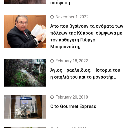
απόφαση
November 1, 2022
Απο που βγαίνουν τα ονόματα των
πόλεων της Κύπρου, σύμφωνα με
τον καθηγητή Γιώργο
Μπαμπινιώτη;
February 18, 2022
Άγιος Ηρακλείδιος.Η Ιστορία του
η σπηλιά του και το μοναστήρι.
February 20, 2018
Cito Gourmet Express