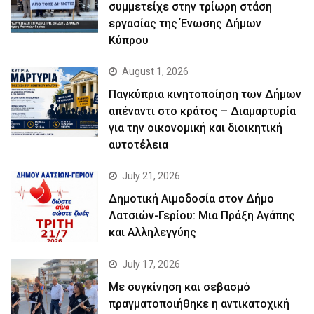
συμμετείχε στην τρίωρη στάση
εργασίας της Ένωσης Δήμων
Κύπρου
August 1, 2026
Παγκύπρια κινητοποίηση των Δήμων
απέναντι στο κράτος – Διαμαρτυρία
για την οικονομική και διοικητική
αυτοτέλεια
July 21, 2026
Δημοτική Αιμοδοσία στον Δήμο
Λατσιών-Γερίου: Μια Πράξη Αγάπης
και Αλληλεγγύης
July 17, 2026
Με συγκίνηση και σεβασμό
πραγματοποιήθηκε η αντικατοχική