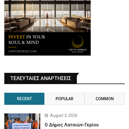
ΤΕΛΕΥΤΑΙΕΣ ΑΝΑΡΤΗΣΕΙΣ
RECENT
POPULAR
COMMON
August 3, 2026
Ο Δήμος Λατσιών-Γερίου