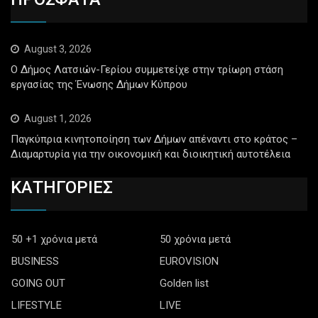
August 3, 2026
Ο Δήμος Λατσιών-Γερίου συμμετείχε στην τρίωρη στάση
εργασίας της Ένωσης Δήμων Κύπρου
August 1, 2026
Παγκύπρια κινητοποίηση των Δήμων απέναντι στο κράτος –
Διαμαρτυρία για την οικονομική και διοικητική αυτοτέλεια
ΚΑΤΗΓΟΡΙΕΣ
50 +1 χρόνια μετά
50 χρόνια μετά
BUSINESS
EUROVISION
GOING OUT
Golden list
LIFESTYLE
LIVE