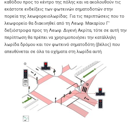
καθόδου προς το κέντρο της πόλης και να ακολουθούν τις
εκάστοτε ενδείξεις των φωτεινών σηματοδοτών στην
πορεία της λεωφορειολωρίδας. Για τις περιπτώσεις που το
λεωφορείο θα διακινηθεί από τη Λεωφ. Μακαρίου Γ’
δεξιόστροφα προς τη Λεωφ. Διγενή Ακρίτα, τότε σε αυτή την
περίπτωση θα πρέπει να χρησιμοποιήσει την κατάλληλη
λωρίδα δρόμου και τον φωτεινό σηματοδότη (βέλος) που
απευθύνεται σε όλα τα οχήματα στη λωρίδα αυτή.