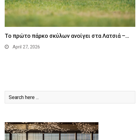
Το πρώτο πάρκο σκύλων ανοίγει στα Λατσιά –…
April 27, 2026