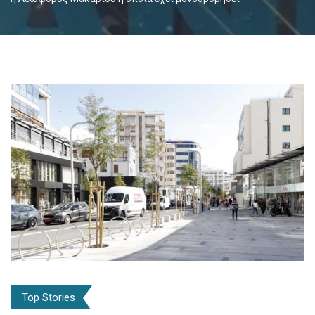
Top Stories