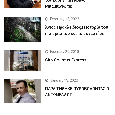
τον καθηγητή Γιώργο
Μπαμπινιώτη;
February 18, 2022
Άγιος Ηρακλείδιος.Η Ιστορία του
η σπηλιά του και το μοναστήρι.
February 20, 2018
Cito Gourmet Express
January 13, 2020
ΠΑΡΑΙΤΗΘΗΚΕ ΠΥΡΟΒΟΛΩΝΤΑΣ Ο
ΑΝΤΩΝΕΛΛΟΣ