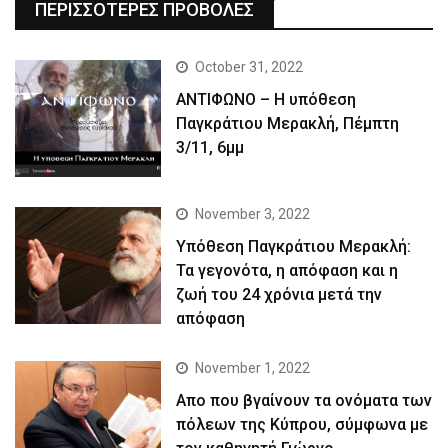
ΠΕΡΙΣΣΟΤΕΡΕΣ ΠΡΟΒΟΛΕΣ
October 31, 2022
ΑΝΤΙΦΩΝΟ – Η υπόθεση
Παγκράτιου Μερακλή, Πέμπτη
3/11, 6μμ
November 3, 2022
Yπόθεση Παγκράτιου Μερακλή:
Τα γεγονότα, η απόφαση και η
ζωή του 24 χρόνια μετά την
απόφαση
November 1, 2022
Απο που βγαίνουν τα ονόματα των
πόλεων της Κύπρου, σύμφωνα με