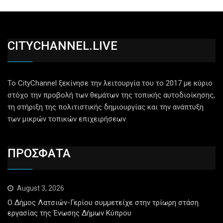
CITYCHANNEL.LIVE
Το CityChannel ξεκίνησε την λειτουργία του το 2017 με κύριο
στόχο την προβολή των θεμάτων της τοπικής αυτοδιοίκησης,
τη στήριξη της πολιτιστικής δημιουργίας και την ανάπτυξη
των μικρών τοπικών επιχειρήσεων.
ΠΡΟΣΦΑΤΑ
August 3, 2026
Ο Δήμος Λατσιών-Γερίου συμμετείχε στην τρίωρη στάση
εργασίας της Ένωσης Δήμων Κύπρου