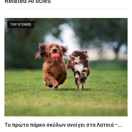
Related Articles
TOP STORIES
Το πρώτο πάρκο σκύλων ανοίγει στα Λατσιά –…