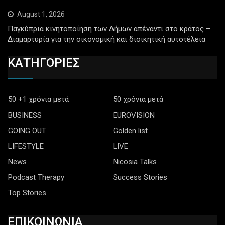
August 1, 2026
Παγκύπρια κινητοποίηση των Δήμων απέναντι στο κράτος –
Διαμαρτυρία για την οικονομική και διοικητική αυτοτέλεια
ΚΑΤΗΓΟΡΙΕΣ
50 +1 χρόνια μετά
50 χρόνια μετά
BUSINESS
EUROVISION
GOING OUT
Golden list
LIFESTYLE
LIVE
News
Nicosia Talks
Podcast Therapy
Success Stories
Top Stories
ΕΠΙΚΟΙΝΩΝΙΑ