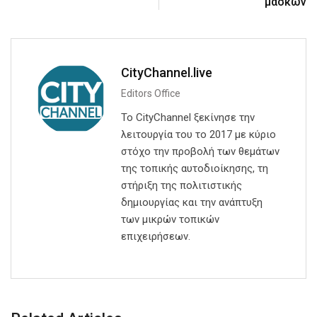
μασκών
CityChannel.live
Editors Office
Το CityChannel ξεκίνησε την
λειτουργία του το 2017 με κύριο
στόχο την προβολή των θεμάτων
της τοπικής αυτοδιοίκησης, τη
στήριξη της πολιτιστικής
δημιουργίας και την ανάπτυξη
των μικρών τοπικών
επιχειρήσεων.