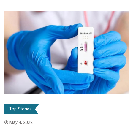
Top Stories
May 4, 2022