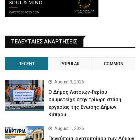
ΤΕΛΕΥΤΑΙΕΣ ΑΝΑΡΤΗΣΕΙΣ
RECENT
POPULAR
COMMON
August 3, 2026
Ο Δήμος Λατσιών-Γερίου
συμμετείχε στην τρίωρη στάση
εργασίας της Ένωσης Δήμων
Κύπρου
August 1, 2026
Παγκύπρια κινητοποίηση των Δήμων