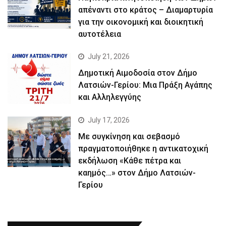
απέναντι στο κράτος – Διαμαρτυρία
για την οικονομική και διοικητική
αυτοτέλεια
July 21, 2026
Δημοτική Αιμοδοσία στον Δήμο
Λατσιών-Γερίου: Μια Πράξη Αγάπης
και Αλληλεγγύης
July 17, 2026
Με συγκίνηση και σεβασμό
πραγματοποιήθηκε η αντικατοχική
εκδήλωση «Κάθε πέτρα και
καημός…» στον Δήμο Λατσιών-
Γερίου