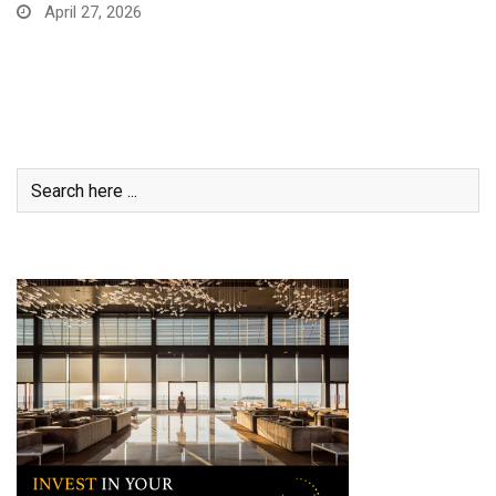
April 27, 2026