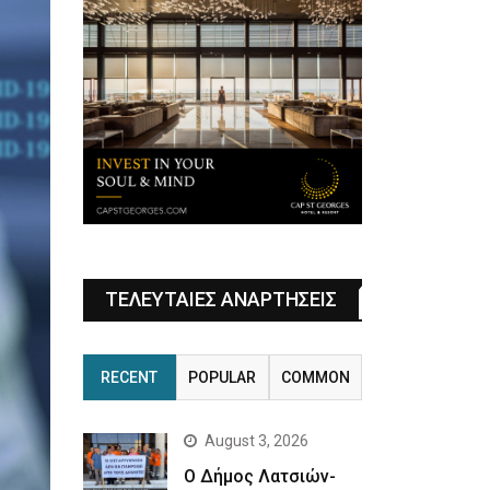
ΤΕΛΕΥΤΑΙΕΣ ΑΝΑΡΤΗΣΕΙΣ
RECENT
POPULAR
COMMON
August 3, 2026
Ο Δήμος Λατσιών-