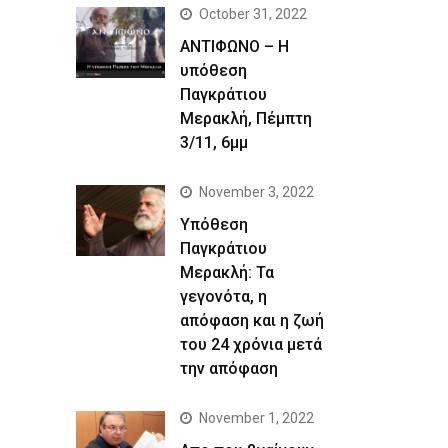
October 31, 2022
ΑΝΤΙΦΩΝΟ – Η
υπόθεση
Παγκράτιου
Μερακλή, Πέμπτη
3/11, 6μμ
November 3, 2022
Yπόθεση
Παγκράτιου
Μερακλή: Τα
γεγονότα, η
απόφαση και η ζωή
του 24 χρόνια μετά
την απόφαση
November 1, 2022