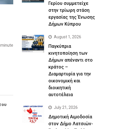
Γερίου συμμετείχε
στην τρίωρη στάση
εργασίας της Ένωσης
Δήμων Κύπρου
August 1, 2026
 minute
Παγκύπρια
κινητοποίηση των
Δήμων απέναντι στο
κράτος –
Διαμαρτυρία για την
οικονομική και
διοικητική
αυτοτέλεια
του
July 21, 2026
Δημοτική Αιμοδοσία
στον Δήμο Λατσιών-