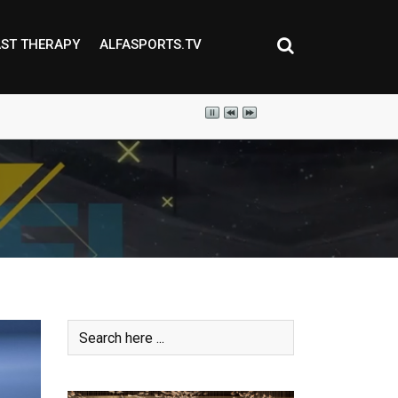
ST THERAPY
ALFASPORTS.TV