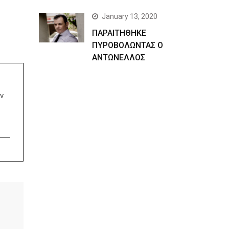
January 13, 2020
ΠΑΡΑΙΤΗΘΗΚΕ
ΠΥΡΟΒΟΛΩΝΤΑΣ Ο
ΑΝΤΩΝΕΛΛΟΣ
ν