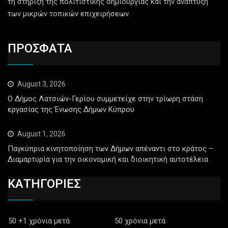
τη στήριξη της πολιτιστικής δημιουργίας και την ανάπτυξη
των μικρών τοπικών επιχειρήσεων.
ΠΡΟΣΦΑΤΑ
August 3, 2026
Ο Δήμος Λατσιών-Γερίου συμμετείχε στην τρίωρη στάση
εργασίας της Ένωσης Δήμων Κύπρου
August 1, 2026
Παγκύπρια κινητοποίηση των Δήμων απέναντι στο κράτος –
Διαμαρτυρία για την οικονομική και διοικητική αυτοτέλεια
ΚΑΤΗΓΟΡΙΕΣ
50 +1 χρόνια μετά
50 χρόνια μετά