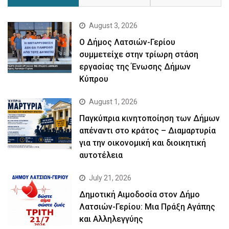
August 3, 2026
Ο Δήμος Λατσιών-Γερίου
συμμετείχε στην τρίωρη στάση
εργασίας της Ένωσης Δήμων
Κύπρου
August 1, 2026
Παγκύπρια κινητοποίηση των Δήμων
απέναντι στο κράτος – Διαμαρτυρία
για την οικονομική και διοικητική
αυτοτέλεια
July 21, 2026
Δημοτική Αιμοδοσία στον Δήμο
Λατσιών-Γερίου: Μια Πράξη Αγάπης
και Αλληλεγγύης