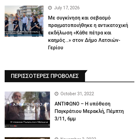
July 17, 2026
Με συγκίνηση και σεβασμό
πραγματοποιήθηκε η αντικατοχική
εκδήλωση «Κάθε πέτρα και
καημός…» στον Δήμο Λατσιών-
Γερίου
ΠΕΡΙΣΣΟΤΕΡΕΣ ΠΡΟΒΟΛΕΣ
October 31, 2022
ΑΝΤΙΦΩΝΟ – Η υπόθεση
Παγκράτιου Μερακλή, Πέμπτη
3/11, 6μμ