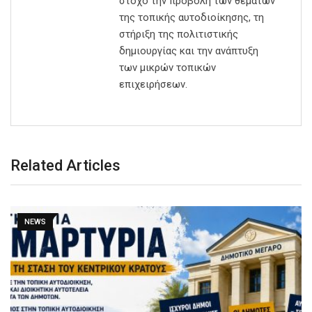
στόχο την προβολή των θεμάτων
της τοπικής αυτοδιοίκησης, τη
στήριξη της πολιτιστικής
δημιουργίας και την ανάπτυξη
των μικρών τοπικών
επιχειρήσεων.
Related Articles
NEWS