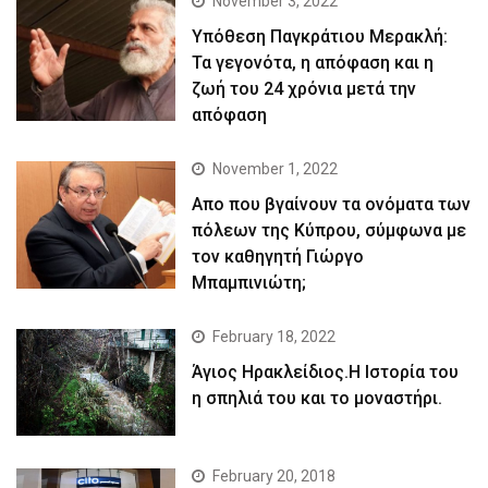
November 3, 2022
Yπόθεση Παγκράτιου Μερακλή:
Τα γεγονότα, η απόφαση και η
ζωή του 24 χρόνια μετά την
απόφαση
November 1, 2022
Απο που βγαίνουν τα ονόματα των
πόλεων της Κύπρου, σύμφωνα με
τον καθηγητή Γιώργο
Μπαμπινιώτη;
February 18, 2022
Άγιος Ηρακλείδιος.Η Ιστορία του
η σπηλιά του και το μοναστήρι.
February 20, 2018