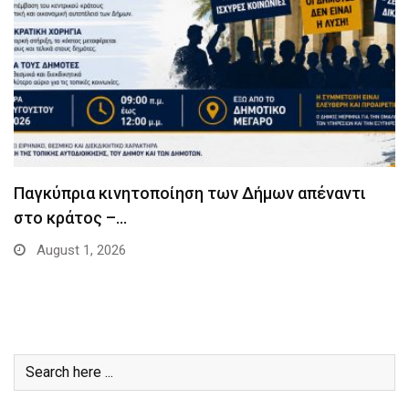
Παγκύπρια κινητοποίηση των Δήμων απέναντι
στο κράτος –…
August 1, 2026