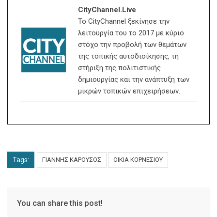
CityChannel.live
Το CityChannel ξεκίνησε την
λειτουργία του το 2017 με κύριο
στόχο την προβολή των θεμάτων
της τοπικής αυτοδιοίκησης, τη
στήριξη της πολιτιστικής
δημιουργίας και την ανάπτυξη των
μικρών τοπικών επιχειρήσεων.
Tags:
ΓΙΑΝΝΗΣ ΚΑΡΟΥΣΟΣ
ΟΙΚΙΑ ΚΟΡΝΕΣΙΟΥ
You can share this post!