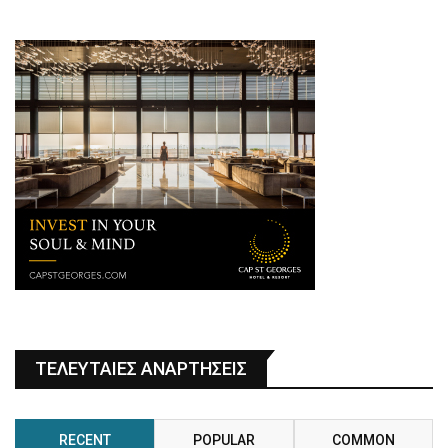
ΤΕΛΕΥΤΑΙΕΣ ΑΝΑΡΤΗΣΕΙΣ
RECENT
POPULAR
COMMON