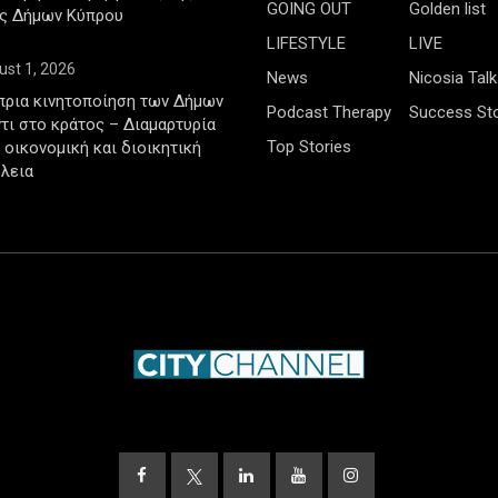
GOING OUT
Golden list
ς Δήμων Κύπρου
LIFESTYLE
LIVE
ust 1, 2026
News
Nicosia Talk
πρια κινητοποίηση των Δήμων
Podcast Therapy
Success Sto
τι στο κράτος – Διαμαρτυρία
Top Stories
ν οικονομική και διοικητική
λεια