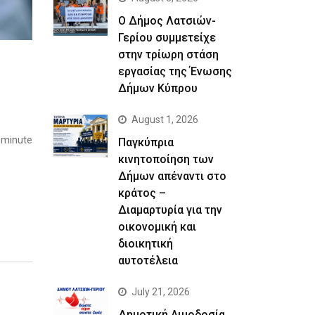
Ο Δήμος Λατσιών-
Γερίου συμμετείχε
στην τρίωρη στάση
εργασίας της Ένωσης
Δήμων Κύπρου
August 1, 2026
 minute
Παγκύπρια
κινητοποίηση των
Δήμων απέναντι στο
κράτος –
Διαμαρτυρία για την
οικονομική και
διοικητική
αυτοτέλεια
July 21, 2026
Δημοτική Αιμοδοσία