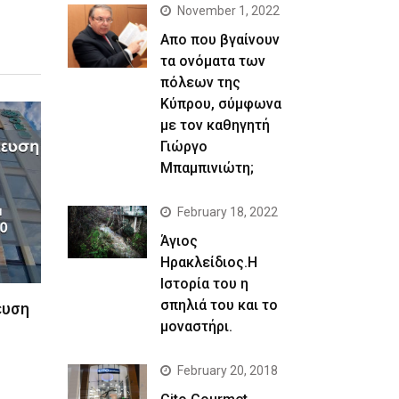
November 1, 2022
Απο που βγαίνουν
τα ονόματα των
πόλεων της
Κύπρου, σύμφωνα
με τον καθηγητή
Γιώργο
Μπαμπινιώτη;
February 18, 2022
Άγιος
Ηρακλείδιος.Η
Ιστορία του η
σπηλιά του και το
ευση
μοναστήρι.
February 20, 2018