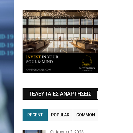
ΤΕΛΕΥΤΑΙΕΣ ΑΝΑΡΤΗΣΕΙΣ
RECENT
POPULAR
COMMON
August 3, 2026