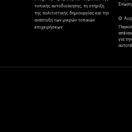
Ένωση
τοπικής αυτοδιοίκησης, τη στήριξη
της πολιτιστικής δημιουργίας και την
Aug
ανάπτυξη των μικρών τοπικών
Παγκύ
επιχειρήσεων.
απέναν
για τη
αυτοτέ