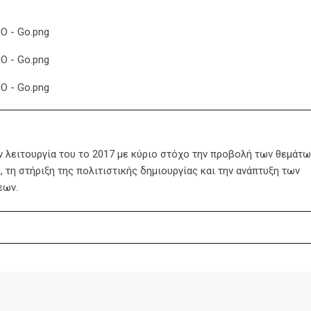
ην λειτουργία του το 2017 με κύριο στόχο την προβολή των θεμάτω
 τη στήριξη της πολιτιστικής δημιουργίας και την ανάπτυξη των
εων.