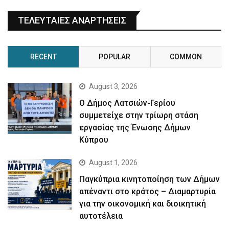
ΤΕΛΕΥΤΑΙΕΣ ΑΝΑΡΤΗΣΕΙΣ
RECENT
POPULAR
COMMON
August 3, 2026
Ο Δήμος Λατσιών-Γερίου
συμμετείχε στην τρίωρη στάση
εργασίας της Ένωσης Δήμων
Κύπρου
August 1, 2026
Παγκύπρια κινητοποίηση των Δήμων
απέναντι στο κράτος – Διαμαρτυρία
για την οικονομική και διοικητική
αυτοτέλεια