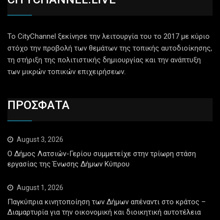
Το CityChannel ξεκίνησε την λειτουργία του το 2017 με κύριο
στόχο την προβολή των θεμάτων της τοπικής αυτοδιοίκησης,
τη στήριξη της πολιτιστικής δημιουργίας και την ανάπτυξη
των μικρών τοπικών επιχειρήσεων.
ΠΡΟΣΦΑΤΑ
August 3, 2026
Ο Δήμος Λατσιών-Γερίου συμμετείχε στην τρίωρη στάση
εργασίας της Ένωσης Δήμων Κύπρου
August 1, 2026
Παγκύπρια κινητοποίηση των Δήμων απέναντι στο κράτος –
Διαμαρτυρία για την οικονομική και διοικητική αυτοτέλεια