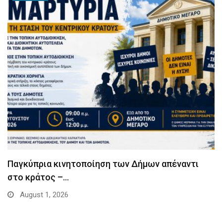
Παγκύπρια κινητοποίηση των Δήμων απέναντι
στο κράτος –…
August 1, 2026