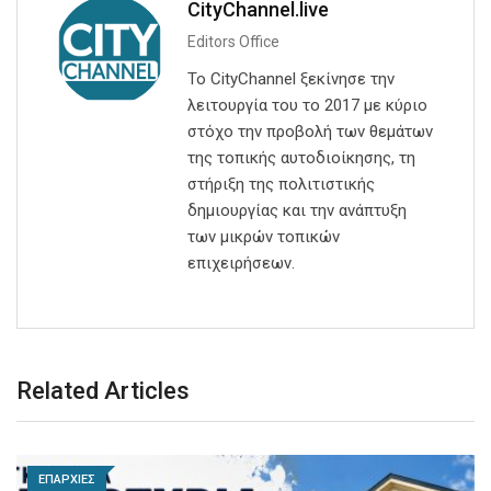
CityChannel.live
Editors Office
Το CityChannel ξεκίνησε την
λειτουργία του το 2017 με κύριο
στόχο την προβολή των θεμάτων
της τοπικής αυτοδιοίκησης, τη
στήριξη της πολιτιστικής
δημιουργίας και την ανάπτυξη
των μικρών τοπικών
επιχειρήσεων.
Related Articles
ΕΠΑΡΧΙΕΣ