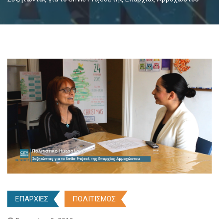
ΕΠΑΡΧΙΕΣ
ΠΟΛΙΤΙΣΜΟΣ