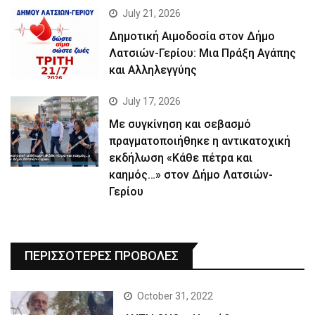
July 21, 2026
Δημοτική Αιμοδοσία στον Δήμο
Λατσιών-Γερίου: Μια Πράξη Αγάπης
και Αλληλεγγύης
July 17, 2026
Με συγκίνηση και σεβασμό
πραγματοποιήθηκε η αντικατοχική
εκδήλωση «Κάθε πέτρα και
καημός…» στον Δήμο Λατσιών-
Γερίου
ΠΕΡΙΣΣΟΤΕΡΕΣ ΠΡΟΒΟΛΕΣ
October 31, 2022