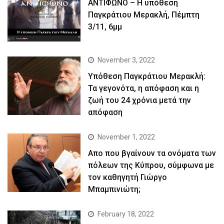
ΑΝΤΙΦΩΝΟ – Η υπόθεση
Παγκράτιου Μερακλή, Πέμπτη
3/11, 6μμ
November 3, 2022
Yπόθεση Παγκράτιου Μερακλή:
Τα γεγονότα, η απόφαση και η
ζωή του 24 χρόνια μετά την
απόφαση
November 1, 2022
Απο που βγαίνουν τα ονόματα των
πόλεων της Κύπρου, σύμφωνα με
τον καθηγητή Γιώργο
Μπαμπινιώτη;
February 18, 2022