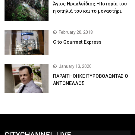
Άγιος Ηρακλείδιος.Η Ιστορία του
η σπηλιά του και το μοναστήρι.
February 20, 2018
Cito Gourmet Express
January 13, 2020
ΠΑΡΑΙΤΗΘΗΚΕ ΠΥΡΟΒΟΛΩΝΤΑΣ Ο
ΑΝΤΩΝΕΛΛΟΣ
CITYCHANNEL.LIVE