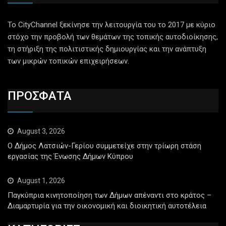
Το CityChannel ξεκίνησε την λειτουργία του το 2017 με κύριο
στόχο την προβολή των θεμάτων της τοπικής αυτοδιοίκησης,
τη στήριξη της πολιτιστικής δημιουργίας και την ανάπτυξη
των μικρών τοπικών επιχειρήσεων.
ΠΡΟΣΦΑΤΑ
August 3, 2026
Ο Δήμος Λατσιών-Γερίου συμμετείχε στην τρίωρη στάση
εργασίας της Ένωσης Δήμων Κύπρου
August 1, 2026
Παγκύπρια κινητοποίηση των Δήμων απέναντι στο κράτος –
Διαμαρτυρία για την οικονομική και διοικητική αυτοτέλεια