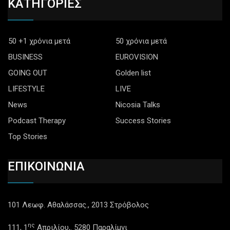
ΚΑΤΗΓΟΡΙΕΣ
50 +1 χρόνια μετά
50 χρόνια μετά
BUSINESS
EUROVISION
GOING OUT
Golden list
LIFESTYLE
LIVE
News
Nicosia Talks
Podcast Therapy
Success Stories
Top Stories
ΕΠΙΚΟΙΝΩΝΙΑ
101 Λεωφ. Αθαλάσσας., 2013 Στρόβολος
ης
111, 1
Απριλίου,. 5280 Παραλίμνι