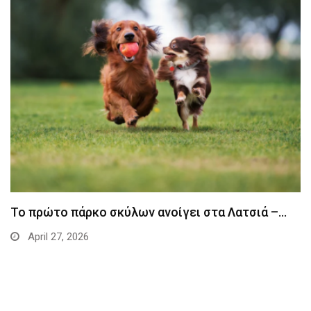
Το πρώτο πάρκο σκύλων ανοίγει στα Λατσιά –…
April 27, 2026