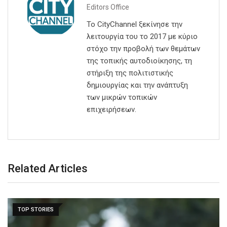
Editors Office
Το CityChannel ξεκίνησε την
λειτουργία του το 2017 με κύριο
στόχο την προβολή των θεμάτων
της τοπικής αυτοδιοίκησης, τη
στήριξη της πολιτιστικής
δημιουργίας και την ανάπτυξη
των μικρών τοπικών
επιχειρήσεων.
Related Articles
TOP STORIES