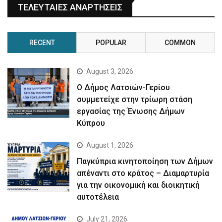
ΤΕΛΕΥΤΑΙΕΣ ΑΝΑΡΤΗΣΕΙΣ
RECENT
POPULAR
COMMON
August 3, 2026
Ο Δήμος Λατσιών-Γερίου
συμμετείχε στην τρίωρη στάση
εργασίας της Ένωσης Δήμων
Κύπρου
August 1, 2026
Παγκύπρια κινητοποίηση των Δήμων
απέναντι στο κράτος – Διαμαρτυρία
για την οικονομική και διοικητική
αυτοτέλεια
July 21, 2026