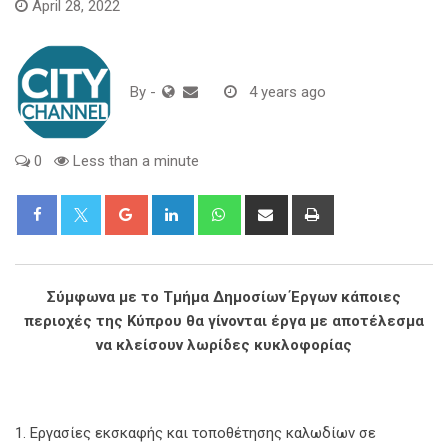
April 28, 2022
By
-
4 years ago
0
Less than a minute
Google+
LinkedIn
Whatsapp
Share
Print
via
Email
Σύμφωνα με το Τμήμα Δημοσίων Έργων κάποιες
περιοχές της Κύπρου θα γίνονται έργα με αποτέλεσμα
να κλείσουν λωρίδες κυκλοφορίας
1. Εργασίες εκσκαφής και τοποθέτησης καλωδίων σε