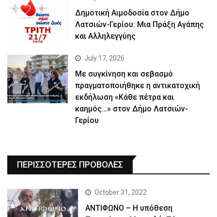
Δημοτική Αιμοδοσία στον Δήμο
Λατσιών-Γερίου: Μια Πράξη Αγάπης
και Αλληλεγγύης
July 17, 2026
Με συγκίνηση και σεβασμό
πραγματοποιήθηκε η αντικατοχική
εκδήλωση «Κάθε πέτρα και
καημός…» στον Δήμο Λατσιών-
Γερίου
ΠΕΡΙΣΣΟΤΕΡΕΣ ΠΡΟΒΟΛΕΣ
October 31, 2022
ΑΝΤΙΦΩΝΟ – Η υπόθεση