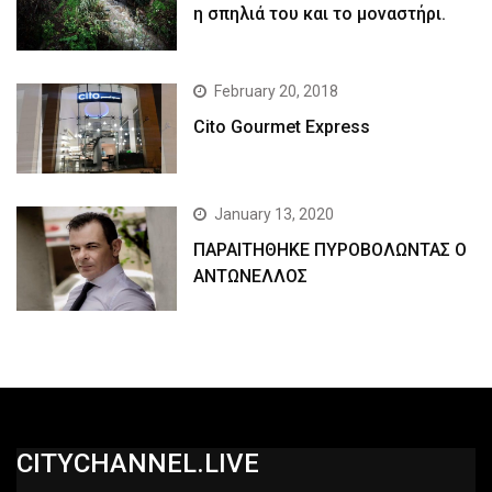
η σπηλιά του και το μοναστήρι.
February 20, 2018
Cito Gourmet Express
January 13, 2020
ΠΑΡΑΙΤΗΘΗΚΕ ΠΥΡΟΒΟΛΩΝΤΑΣ Ο
ΑΝΤΩΝΕΛΛΟΣ
CITYCHANNEL.LIVE