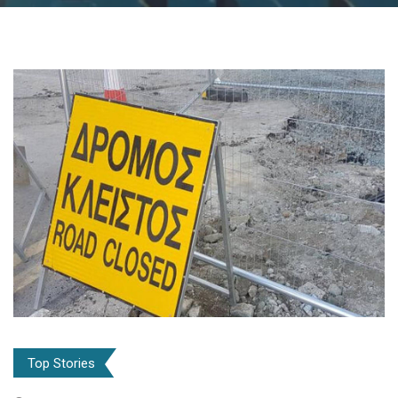
Top Stories