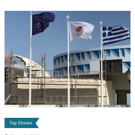
Top Stories