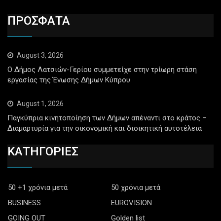
ΠΡΟΣΦΑΤΑ
August 3, 2026
Ο Δήμος Λατσιών-Γερίου συμμετείχε στην τρίωρη στάση
εργασίας της Ένωσης Δήμων Κύπρου
August 1, 2026
Παγκύπρια κινητοποίηση των Δήμων απέναντι στο κράτος –
Διαμαρτυρία για την οικονομική και διοικητική αυτοτέλεια
ΚΑΤΗΓΟΡΙΕΣ
50 +1 χρόνια μετά
50 χρόνια μετά
BUSINESS
EUROVISION
GOING OUT
Golden list