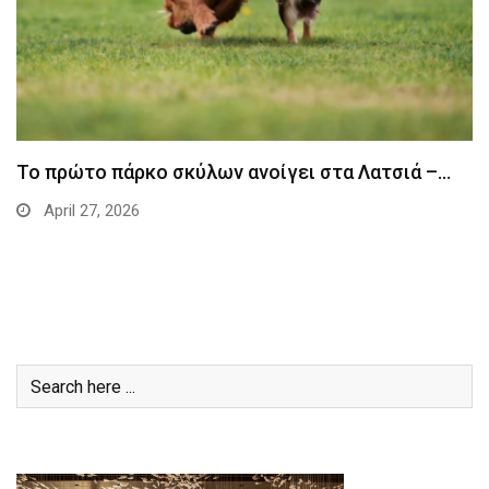
Το πρώτο πάρκο σκύλων ανοίγει στα Λατσιά –…
April 27, 2026