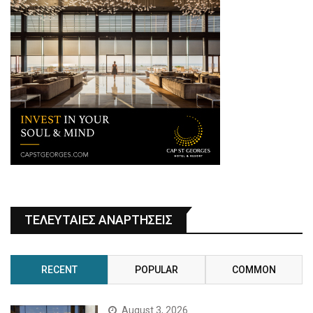
ΤΕΛΕΥΤΑΙΕΣ ΑΝΑΡΤΗΣΕΙΣ
RECENT
POPULAR
COMMON
August 3, 2026