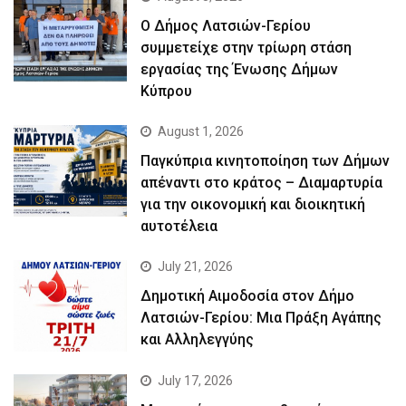
Ο Δήμος Λατσιών-Γερίου
συμμετείχε στην τρίωρη στάση
εργασίας της Ένωσης Δήμων
Κύπρου
August 1, 2026
Παγκύπρια κινητοποίηση των Δήμων
απέναντι στο κράτος – Διαμαρτυρία
για την οικονομική και διοικητική
αυτοτέλεια
July 21, 2026
Δημοτική Αιμοδοσία στον Δήμο
Λατσιών-Γερίου: Μια Πράξη Αγάπης
και Αλληλεγγύης
July 17, 2026