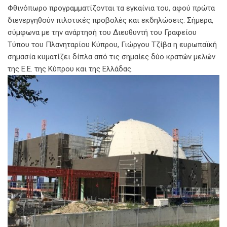
Φθινόπωρο προγραμματίζονται τα εγκαίνια του, αφού πρώτα
διενεργηθούν πιλοτικές προβολές και εκδηλώσεις. Σήμερα,
σύμφωνα με την ανάρτησή του Διευθυντή του Γραφείου
Τύπου του Πλανηταρίου Κύπρου, Γιώργου Τζίβα η ευρωπαϊκή
σημασία κυματίζει δίπλα από τις σημαίες δύο κρατών μελών
της Ε.Ε. της Κύπρου και της Ελλάδας.