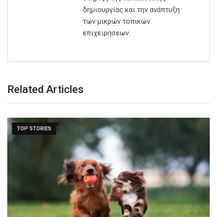
δημιουργίας και την ανάπτυξη
των μικρών τοπικών
επιχειρήσεων.
Related Articles
TOP STORIES