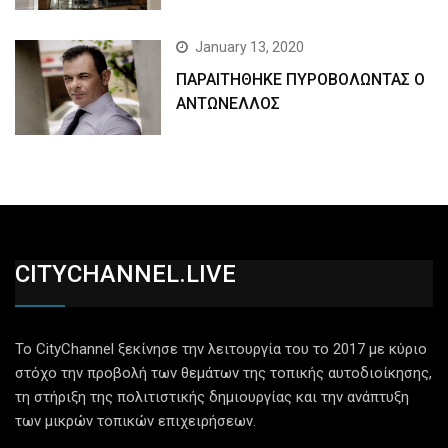
January 13, 2020
ΠΑΡΑΙΤΗΘΗΚΕ ΠΥΡΟΒΟΛΩΝΤΑΣ Ο
ΑΝΤΩΝΕΛΛΟΣ
CITYCHANNEL.LIVE
Το CityChannel ξεκίνησε την λειτουργία του το 2017 με κύριο
στόχο την προβολή των θεμάτων της τοπικής αυτοδιοίκησης,
τη στήριξη της πολιτιστικής δημιουργίας και την ανάπτυξη
των μικρών τοπικών επιχειρήσεων.