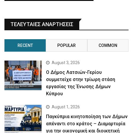
ΤΕΛΕΥΤΑΙΕΣ ΑΝΑΡΤΗΣΕΙΣ
RECENT
POPULAR
COMMON
August 3, 2026
Ο Δήμος Λατσιών-Γερίου
συμμετείχε στην τρίωρη στάση
εργασίας της Ένωσης Δήμων
Κύπρου
August 1, 2026
Παγκύπρια κινητοποίηση των Δήμων
απέναντι στο κράτος – Διαμαρτυρία
για την οικονομική και διοικητική