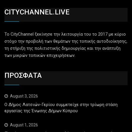
CITYCHANNEL.LIVE
Το CityChannel ξεκίνησε την λειτουργία του το 2017 με κύριο
στόχο την προβολή των θεμάτων της τοπικής αυτοδιοίκησης,
τη στήριξη της πολιτιστικής δημιουργίας και την ανάπτυξη
των μικρών τοπικών επιχειρήσεων.
ΠΡΟΣΦΑΤΑ
August 3, 2026
Ο Δήμος Λατσιών-Γερίου συμμετείχε στην τρίωρη στάση
εργασίας της Ένωσης Δήμων Κύπρου
August 1, 2026