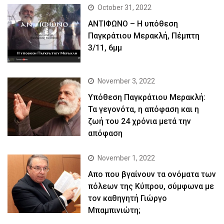
October 31, 2022
ΑΝΤΙΦΩΝΟ – Η υπόθεση
Παγκράτιου Μερακλή, Πέμπτη
3/11, 6μμ
November 3, 2022
Yπόθεση Παγκράτιου Μερακλή:
Τα γεγονότα, η απόφαση και η
ζωή του 24 χρόνια μετά την
απόφαση
November 1, 2022
Απο που βγαίνουν τα ονόματα των
πόλεων της Κύπρου, σύμφωνα με
τον καθηγητή Γιώργο
Μπαμπινιώτη;