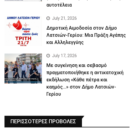
αυτοτέλεια
July 21, 2026
Δημοτική Αιμοδοσία στον Δήμο
Λατσιών-Γερίου: Μια Πράξη Αγάπης
και Αλληλεγγύης
July 17, 2026
Με συγκίνηση και σεβασμό
πραγματοποιήθηκε η αντικατοχική
εκδήλωση «Κάθε πέτρα και
καημός…» στον Δήμο Λατσιών-
Γερίου
ΠΕΡΙΣΣΟΤΕΡΕΣ ΠΡΟΒΟΛΕΣ