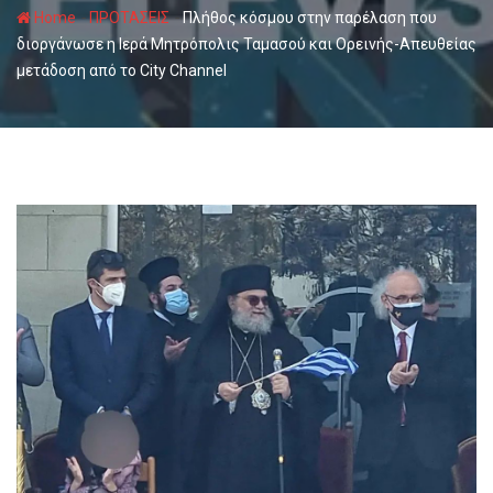
-
-
Home
ΠΡΟΤΑΣΕΙΣ
Πλήθος κόσμου στην παρέλαση που
διοργάνωσε η Ιερά Μητρόπολις Ταμασού και Ορεινής-Απευθείας
μετάδοση από το City Channel