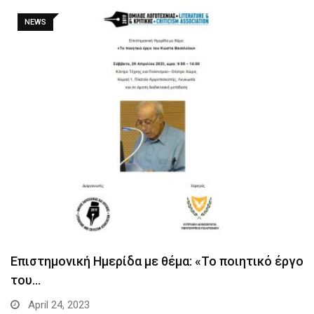
NEWS
Επιστημονική Ημερίδα με θέμα: «Το ποιητικό έργο
του…
April 24, 2023