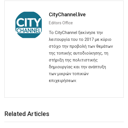
CityChannel.live
Editors Office
Το CityChannel ξεκίνησε την
λειτουργία του το 2017 με κύριο
στόχο την προβολή των θεμάτων
της τοπικής αυτοδιοίκησης, τη
στήριξη της πολιτιστικής
δημιουργίας και την ανάπτυξη
των μικρών τοπικών
επιχειρήσεων.
Related Articles