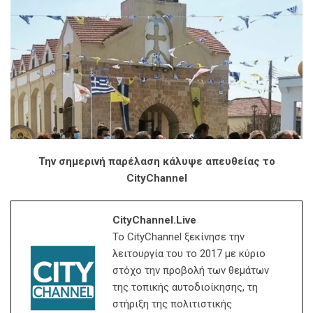
Την σημερινή παρέλαση κάλυψε απευθείας το
CityChannel
CityChannel.live
Το CityChannel ξεκίνησε την
λειτουργία του το 2017 με κύριο
στόχο την προβολή των θεμάτων
της τοπικής αυτοδιοίκησης, τη
στήριξη της πολιτιστικής