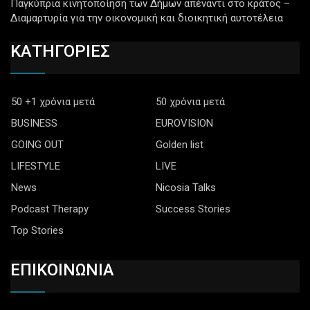
Παγκύπρια κινητοποίηση των Δήμων απέναντι στο κράτος –
Διαμαρτυρία για την οικονομική και διοικητική αυτοτέλεια
ΚΑΤΗΓΟΡΙΕΣ
50 +1 χρόνια μετά
50 χρόνια μετά
BUSINESS
EUROVISION
GOING OUT
Golden list
LIFESTYLE
LIVE
News
Nicosia Talks
Podcast Therapy
Success Stories
Top Stories
ΕΠΙΚΟΙΝΩΝΙΑ