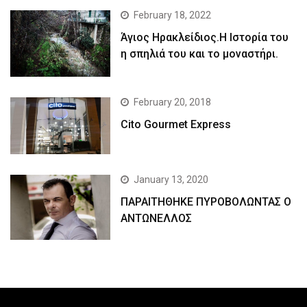
February 18, 2022
Άγιος Ηρακλείδιος.Η Ιστορία του
η σπηλιά του και το μοναστήρι.
February 20, 2018
Cito Gourmet Express
January 13, 2020
ΠΑΡΑΙΤΗΘΗΚΕ ΠΥΡΟΒΟΛΩΝΤΑΣ Ο
ΑΝΤΩΝΕΛΛΟΣ