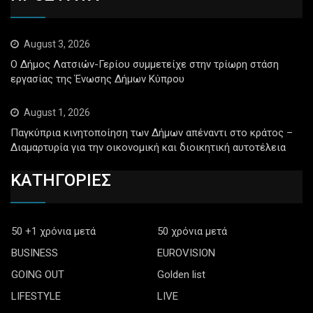
August 3, 2026
Ο Δήμος Λατσιών-Γερίου συμμετείχε στην τρίωρη στάση
εργασίας της Ένωσης Δήμων Κύπρου
August 1, 2026
Παγκύπρια κινητοποίηση των Δήμων απέναντι στο κράτος –
Διαμαρτυρία για την οικονομική και διοικητική αυτοτέλεια
ΚΑΤΗΓΟΡΙΕΣ
50 +1 χρόνια μετά
50 χρόνια μετά
BUSINESS
EUROVISION
GOING OUT
Golden list
LIFESTYLE
LIVE