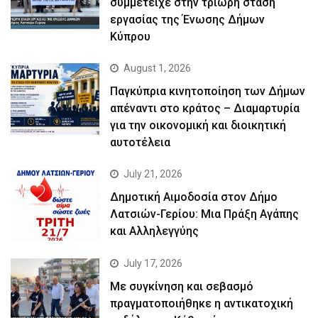
συμμετείχε στην τρίωρη στάση
εργασίας της Ένωσης Δήμων
Κύπρου
August 1, 2026
Παγκύπρια κινητοποίηση των Δήμων
απέναντι στο κράτος – Διαμαρτυρία
για την οικονομική και διοικητική
αυτοτέλεια
July 21, 2026
Δημοτική Αιμοδοσία στον Δήμο
Λατσιών-Γερίου: Μια Πράξη Αγάπης
και Αλληλεγγύης
July 17, 2026
Με συγκίνηση και σεβασμό
πραγματοποιήθηκε η αντικατοχική