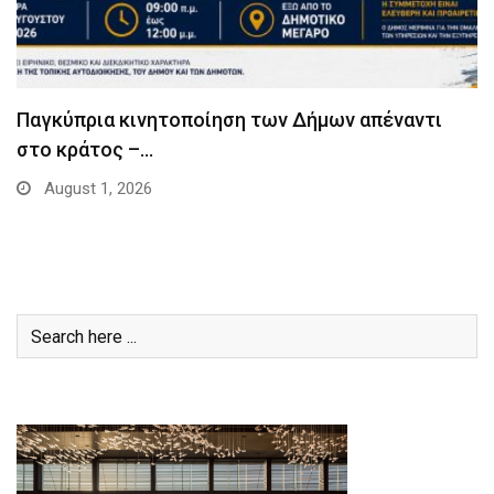
Παγκύπρια κινητοποίηση των Δήμων απέναντι
στο κράτος –…
August 1, 2026