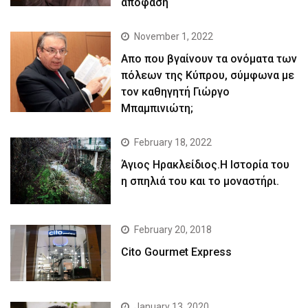
απόφαση
November 1, 2022
Απο που βγαίνουν τα ονόματα των
πόλεων της Κύπρου, σύμφωνα με
τον καθηγητή Γιώργο
Μπαμπινιώτη;
February 18, 2022
Άγιος Ηρακλείδιος.Η Ιστορία του
η σπηλιά του και το μοναστήρι.
February 20, 2018
Cito Gourmet Express
January 13, 2020