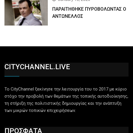
ΠΑΡΑΙΤΗΘΗΚΕ ΠΥΡΟΒΟΛΩΝΤΑΣ Ο
ΑΝΤΩΝΕΛΛΟΣ
CITYCHANNEL.LIVE
Το CityChannel ξεκίνησε την λειτουργία του το 2017 με κύριο
στόχο την προβολή των θεμάτων της τοπικής αυτοδιοίκησης,
τη στήριξη της πολιτιστικής δημιουργίας και την ανάπτυξη
των μικρών τοπικών επιχειρήσεων.
ΠΡΟΣΦΑΤΑ