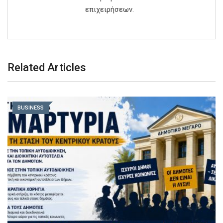
επιχειρήσεων.
Related Articles
BUSINESS