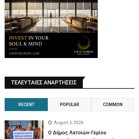
ΤΕΛΕΥΤΑΙΕΣ ΑΝΑΡΤΗΣΕΙΣ
RECENT
POPULAR
COMMON
August 3, 2026
Ο Δήμος Λατσιών-Γερίου