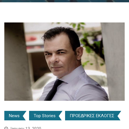
News
Top Stories
ΠΡΟΕΔΡΙΚΕΣ ΕΚΛΟΓΕΣ
January 13, 2020