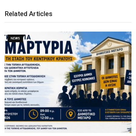
Related Articles
NEWS