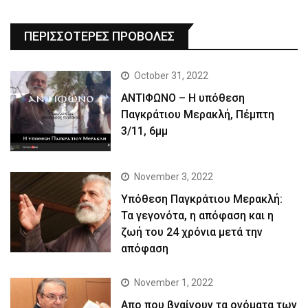
ΠΕΡΙΣΣΟΤΕΡΕΣ ΠΡΟΒΟΛΕΣ
October 31, 2022
ΑΝΤΙΦΩΝΟ – Η υπόθεση
Παγκράτιου Μερακλή, Πέμπτη
3/11, 6μμ
November 3, 2022
Yπόθεση Παγκράτιου Μερακλή:
Τα γεγονότα, η απόφαση και η
ζωή του 24 χρόνια μετά την
απόφαση
November 1, 2022
Απο που βγαίνουν τα ονόματα των