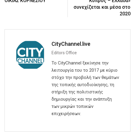
ΟΙΚΙΑΣ ΚΟΡΝΕΣΙΟΥ
Κύπρος – Ελλάδα»
συνεχίζεται και μέσα στο
2020
CityChannel.live
Editors Office
Το CityChannel ξεκίνησε την
λειτουργία του το 2017 με κύριο
στόχο την προβολή των θεμάτων
της τοπικής αυτοδιοίκησης, τη
στήριξη της πολιτιστικής
δημιουργίας και την ανάπτυξη
των μικρών τοπικών
επιχειρήσεων.