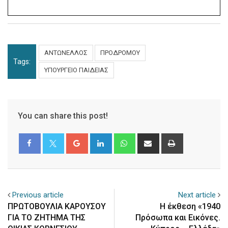
ΑΝΤΩΝΕΛΛΟΣ
ΠΡΟΔΡΟΜΟΥ
Tags:
ΥΠΟΥΡΓΕΙΟ ΠΑΙΔΕΙΑΣ
You can share this post!
Google+
LinkedIn
Whatsapp
Share
Print
via
Email
Previous article
Next article
ΠΡΩΤΟΒΟΥΛΙΑ ΚΑΡΟΥΣΟΥ
Η έκθεση «1940
ΓΙΑ ΤΟ ΖΗΤΗΜΑ ΤΗΣ
Πρόσωπα και Εικόνες.