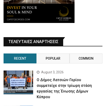
ΤΕΛΕΥΤΑΙΕΣ ΑΝΑΡΤΗΣΕΙΣ
RECENT
POPULAR
COMMON
August 3, 2026
Ο Δήμος Λατσιών-Γερίου
συμμετείχε στην τρίωρη στάση
εργασίας της Ένωσης Δήμων
Κύπρου