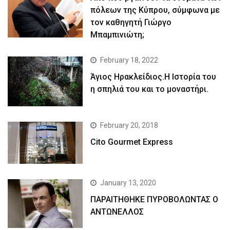
πόλεων της Κύπρου, σύμφωνα με
τον καθηγητή Γιώργο
Μπαμπινιώτη;
February 18, 2022
Άγιος Ηρακλείδιος.Η Ιστορία του
η σπηλιά του και το μοναστήρι.
February 20, 2018
Cito Gourmet Express
January 13, 2020
ΠΑΡΑΙΤΗΘΗΚΕ ΠΥΡΟΒΟΛΩΝΤΑΣ Ο
ΑΝΤΩΝΕΛΛΟΣ