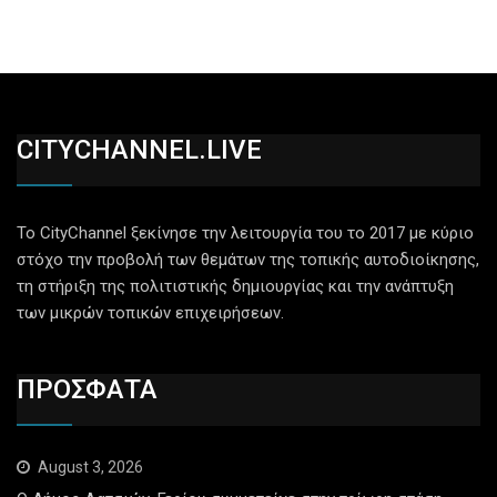
CITYCHANNEL.LIVE
Το CityChannel ξεκίνησε την λειτουργία του το 2017 με κύριο
στόχο την προβολή των θεμάτων της τοπικής αυτοδιοίκησης,
τη στήριξη της πολιτιστικής δημιουργίας και την ανάπτυξη
των μικρών τοπικών επιχειρήσεων.
ΠΡΟΣΦΑΤΑ
August 3, 2026