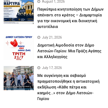
August 1, 2026
Παγκύπρια κινητοποίηση των Δήμων
απέναντι στο κράτος – Διαμαρτυρία
για την οικονομική και διοικητική
αυτοτέλεια
July 21, 2026
Δημοτική Αιμοδοσία στον Δήμο
Λατσιών-Γερίου: Μια Πράξη Αγάπης
και Αλληλεγγύης
July 17, 2026
Με συγκίνηση και σεβασμό
πραγματοποιήθηκε η αντικατοχική
εκδήλωση «Κάθε πέτρα και
καημός…» στον Δήμο Λατσιών-
Γερίου