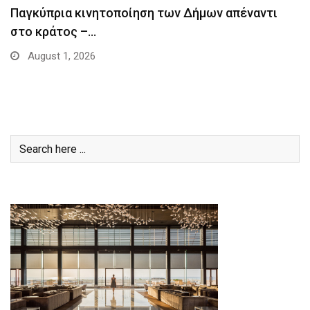
Παγκύπρια κινητοποίηση των Δήμων απέναντι
στο κράτος –…
August 1, 2026