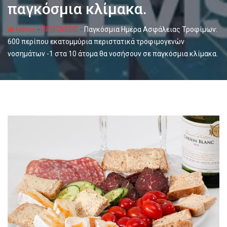
παγκόσμια κλίμακα.
-
-
Home
ΠΡΟΤΑΣΕΙΣ
Παγκόσμια Ημέρα Ασφάλειας Τροφίμων:
600 περίπου εκατομμύρια περιστατικά τροφιμογενών
νοσημάτων -1 στα 10 άτομα θα νοσήσουν σε παγκόσμια κλίμακα.