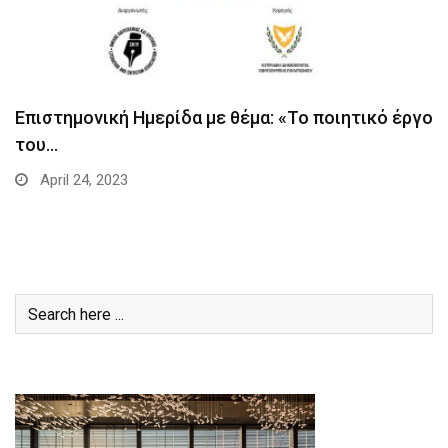
Επιστημονική Ημερίδα με θέμα: «Το ποιητικό έργο
του…
April 24, 2023