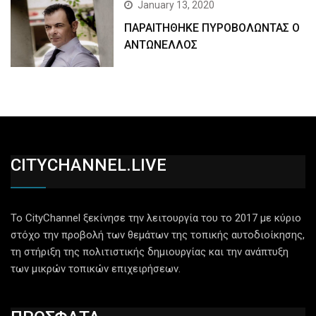
January 13, 2020
ΠΑΡΑΙΤΗΘΗΚΕ ΠΥΡΟΒΟΛΩΝΤΑΣ Ο
ΑΝΤΩΝΕΛΛΟΣ
CITYCHANNEL.LIVE
Το CityChannel ξεκίνησε την λειτουργία του το 2017 με κύριο
στόχο την προβολή των θεμάτων της τοπικής αυτοδιοίκησης,
τη στήριξη της πολιτιστικής δημιουργίας και την ανάπτυξη
των μικρών τοπικών επιχειρήσεων.