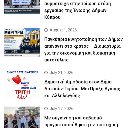
συμμετείχε στην τρίωρη στάση
εργασίας της Ένωσης Δήμων
Κύπρου
August 1, 2026
Παγκύπρια κινητοποίηση των Δήμων
απέναντι στο κράτος – Διαμαρτυρία
για την οικονομική και διοικητική
αυτοτέλεια
July 21, 2026
Δημοτική Αιμοδοσία στον Δήμο
Λατσιών-Γερίου: Μια Πράξη Αγάπης
και Αλληλεγγύης
July 17, 2026
Με συγκίνηση και σεβασμό
πραγματοποιήθηκε η αντικατοχική