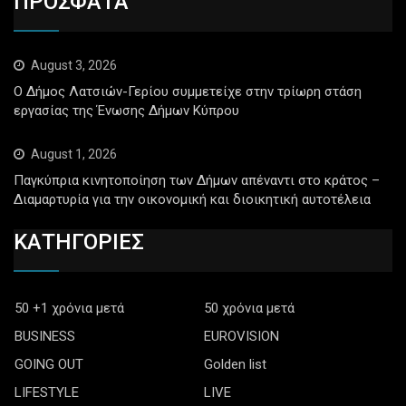
ΠΡΟΣΦΑΤΑ
August 3, 2026
Ο Δήμος Λατσιών-Γερίου συμμετείχε στην τρίωρη στάση
εργασίας της Ένωσης Δήμων Κύπρου
August 1, 2026
Παγκύπρια κινητοποίηση των Δήμων απέναντι στο κράτος –
Διαμαρτυρία για την οικονομική και διοικητική αυτοτέλεια
ΚΑΤΗΓΟΡΙΕΣ
50 +1 χρόνια μετά
50 χρόνια μετά
BUSINESS
EUROVISION
GOING OUT
Golden list
LIFESTYLE
LIVE