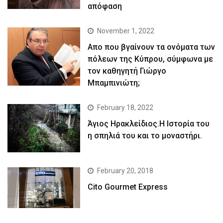
απόφαση
November 1, 2022
Απο που βγαίνουν τα ονόματα των
πόλεων της Κύπρου, σύμφωνα με
τον καθηγητή Γιώργο
Μπαμπινιώτη;
February 18, 2022
Άγιος Ηρακλείδιος.Η Ιστορία του
η σπηλιά του και το μοναστήρι.
February 20, 2018
Cito Gourmet Express