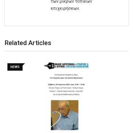
των μικρών τοπικών
επιχειρήσεων.
Related Articles
NEWS