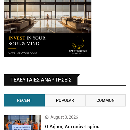
ΤΕΛΕΥΤΑΙΕΣ ΑΝΑΡΤΗΣΕΙΣ
RECENT
POPULAR
COMMON
August 3, 2026
Ο Δήμος Λατσιών-Γερίου