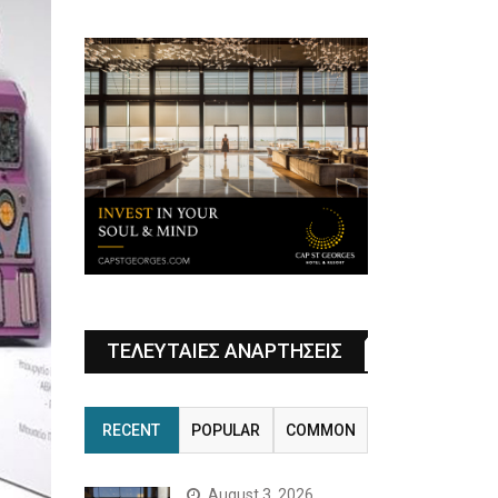
ΤΕΛΕΥΤΑΙΕΣ ΑΝΑΡΤΗΣΕΙΣ
RECENT
POPULAR
COMMON
August 3, 2026