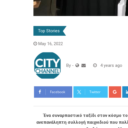
Top Stories
May 16, 2022
By
-
4 years ago
Goo
Facebook
Twitter
Ένα συναρπαστικό ταξίδι στον κόσμο του
ανεπανάληπτη συλλογή παιχνιδιού που πολ