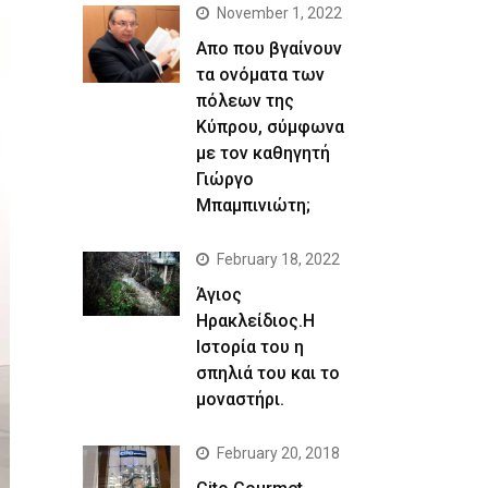
November 1, 2022
Απο που βγαίνουν
τα ονόματα των
πόλεων της
Κύπρου, σύμφωνα
με τον καθηγητή
Γιώργο
Μπαμπινιώτη;
February 18, 2022
Άγιος
Ηρακλείδιος.Η
Ιστορία του η
σπηλιά του και το
μοναστήρι.
February 20, 2018