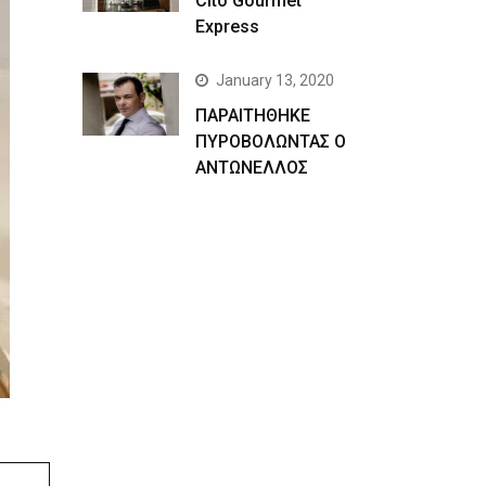
Cito Gourmet
Express
January 13, 2020
ΠΑΡΑΙΤΗΘΗΚΕ
ΠΥΡΟΒΟΛΩΝΤΑΣ Ο
ΑΝΤΩΝΕΛΛΟΣ