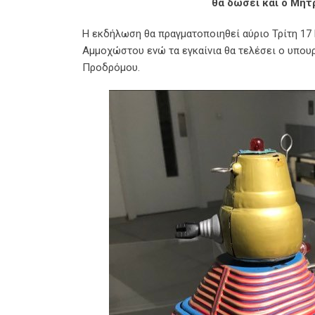
θα δώσει και ο Μητ
H εκδήλωση θα πραγματοποιηθεί αύριο Τρίτη 17
Αμμοχώστου ενώ τα εγκαίνια θα τελέσει ο υπου
Προδρόμου.