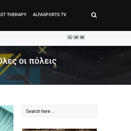
ST THERAPY
ALFASPORTS.TV
Όλες οι πόλεις