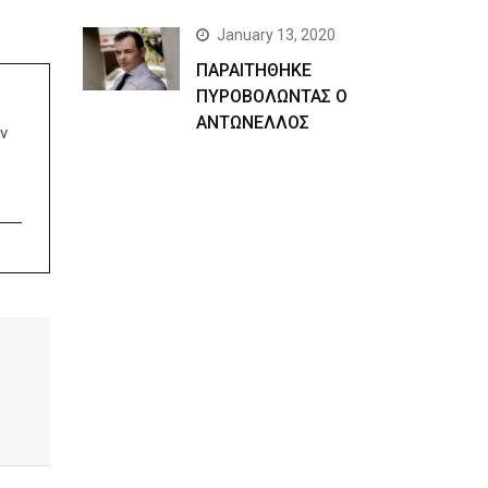
January 13, 2020
ΠΑΡΑΙΤΗΘΗΚΕ
ΠΥΡΟΒΟΛΩΝΤΑΣ Ο
ΑΝΤΩΝΕΛΛΟΣ
ν