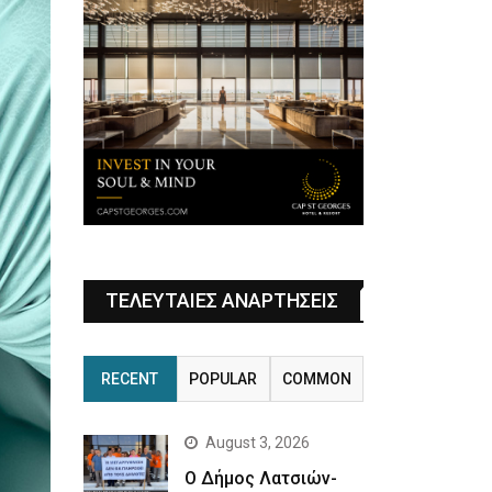
ΤΕΛΕΥΤΑΙΕΣ ΑΝΑΡΤΗΣΕΙΣ
RECENT
POPULAR
COMMON
August 3, 2026
Ο Δήμος Λατσιών-