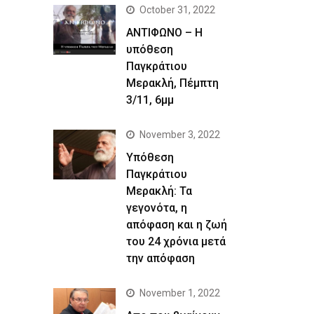
October 31, 2022
ΑΝΤΙΦΩΝΟ – Η
υπόθεση
Παγκράτιου
Μερακλή, Πέμπτη
3/11, 6μμ
November 3, 2022
Yπόθεση
Παγκράτιου
Μερακλή: Τα
γεγονότα, η
απόφαση και η ζωή
του 24 χρόνια μετά
την απόφαση
November 1, 2022