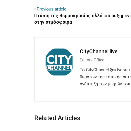
Previous article
Πτώση της θερμοκρασίας αλλά και αυξημέν
στην ατμόσφαιρα
CityChannel.live
Editors Office
Το CityChannel ξεκίνησε 
θεμάτων της τοπικής αυτο
ανάπτυξη των μικρών τοπ
Related Articles