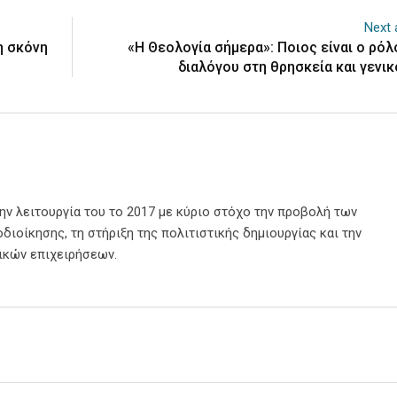
Next a
η σκόνη
«Η Θεολογία σήμερα»: Ποιος είναι ο ρόλ
διαλόγου στη θρησκεία και γενικ
την λειτουργία του το 2017 με κύριο στόχο την προβολή των
διοίκησης, τη στήριξη της πολιτιστικής δημιουργίας και την
ικών επιχειρήσεων.