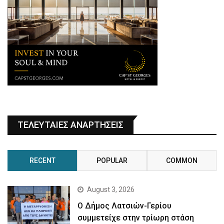
ΤΕΛΕΥΤΑΙΕΣ ΑΝΑΡΤΗΣΕΙΣ
RECENT
POPULAR
COMMON
August 3, 2026
Ο Δήμος Λατσιών-Γερίου
συμμετείχε στην τρίωρη στάση