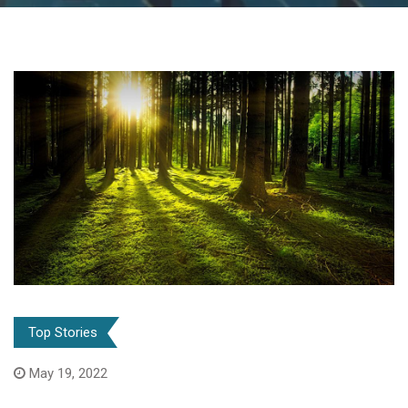
Top Stories
May 19, 2022