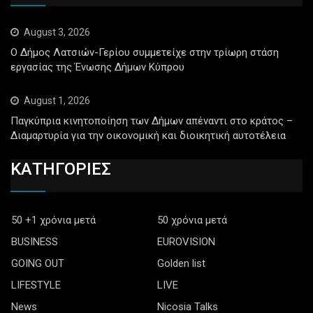
August 3, 2026
Ο Δήμος Λατσιών-Γερίου συμμετείχε στην τρίωρη στάση
εργασίας της Ένωσης Δήμων Κύπρου
August 1, 2026
Παγκύπρια κινητοποίηση των Δήμων απέναντι στο κράτος –
Διαμαρτυρία για την οικονομική και διοικητική αυτοτέλεια
ΚΑΤΗΓΟΡΙΕΣ
50 +1 χρόνια μετά
50 χρόνια μετά
BUSINESS
EUROVISION
GOING OUT
Golden list
LIFESTYLE
LIVE
News
Nicosia Talks