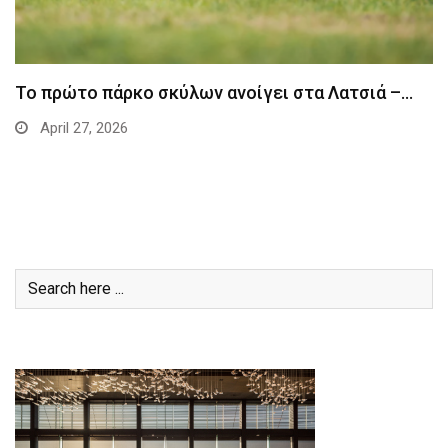
Το πρώτο πάρκο σκύλων ανοίγει στα Λατσιά –…
April 27, 2026