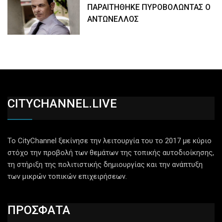
ΠΑΡΑΙΤΗΘΗΚΕ ΠΥΡΟΒΟΛΩΝΤΑΣ Ο
ΑΝΤΩΝΕΛΛΟΣ
CITYCHANNEL.LIVE
Το CityChannel ξεκίνησε την λειτουργία του το 2017 με κύριο
στόχο την προβολή των θεμάτων της τοπικής αυτοδιοίκησης,
τη στήριξη της πολιτιστικής δημιουργίας και την ανάπτυξη
των μικρών τοπικών επιχειρήσεων.
ΠΡΟΣΦΑΤΑ