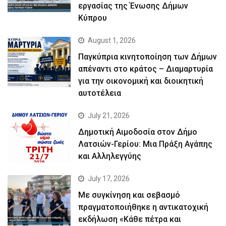
εργασίας της Ένωσης Δήμων
Κύπρου
August 1, 2026
Παγκύπρια κινητοποίηση των Δήμων
απέναντι στο κράτος – Διαμαρτυρία
για την οικονομική και διοικητική
αυτοτέλεια
July 21, 2026
Δημοτική Αιμοδοσία στον Δήμο
Λατσιών-Γερίου: Μια Πράξη Αγάπης
και Αλληλεγγύης
July 17, 2026
Με συγκίνηση και σεβασμό
πραγματοποιήθηκε η αντικατοχική
εκδήλωση «Κάθε πέτρα και