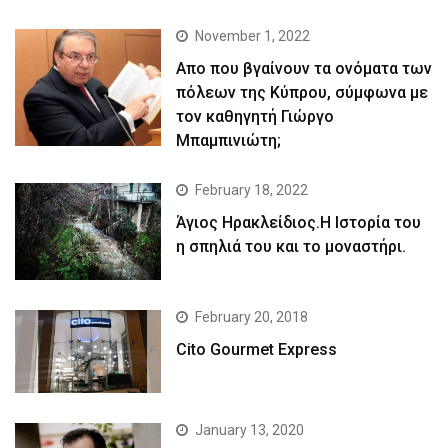
November 1, 2022
Απο που βγαίνουν τα ονόματα των
πόλεων της Κύπρου, σύμφωνα με
τον καθηγητή Γιώργο
Μπαμπινιώτη;
February 18, 2022
Άγιος Ηρακλείδιος.Η Ιστορία του
η σπηλιά του και το μοναστήρι.
February 20, 2018
Cito Gourmet Express
January 13, 2020