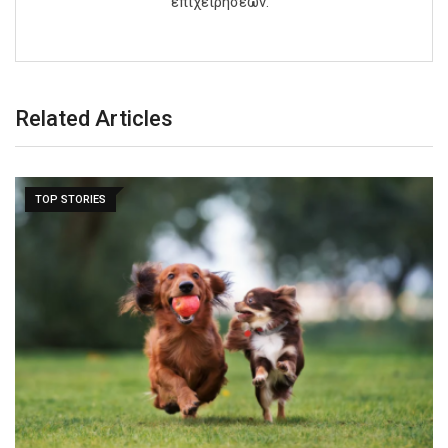
επιχειρήσεων.
Related Articles
TOP STORIES