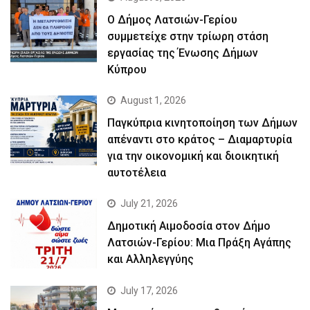
Ο Δήμος Λατσιών-Γερίου
συμμετείχε στην τρίωρη στάση
εργασίας της Ένωσης Δήμων
Κύπρου
August 1, 2026
Παγκύπρια κινητοποίηση των Δήμων
απέναντι στο κράτος – Διαμαρτυρία
για την οικονομική και διοικητική
αυτοτέλεια
July 21, 2026
Δημοτική Αιμοδοσία στον Δήμο
Λατσιών-Γερίου: Μια Πράξη Αγάπης
και Αλληλεγγύης
July 17, 2026