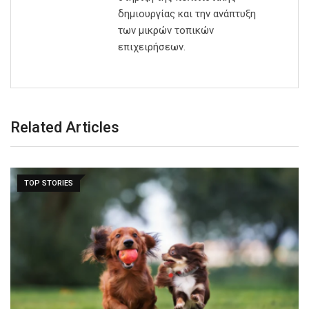
δημιουργίας και την ανάπτυξη
των μικρών τοπικών
επιχειρήσεων.
Related Articles
TOP STORIES