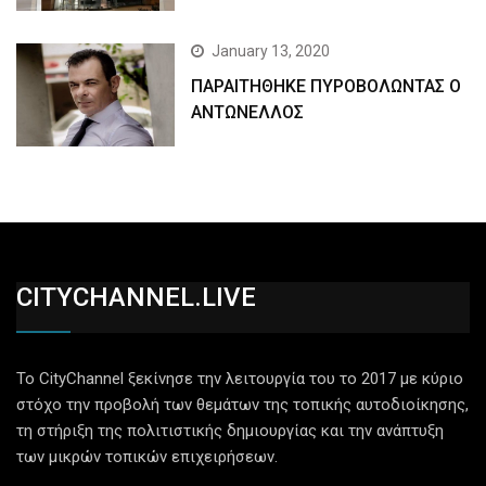
January 13, 2020
ΠΑΡΑΙΤΗΘΗΚΕ ΠΥΡΟΒΟΛΩΝΤΑΣ Ο
ΑΝΤΩΝΕΛΛΟΣ
CITYCHANNEL.LIVE
Το CityChannel ξεκίνησε την λειτουργία του το 2017 με κύριο
στόχο την προβολή των θεμάτων της τοπικής αυτοδιοίκησης,
τη στήριξη της πολιτιστικής δημιουργίας και την ανάπτυξη
των μικρών τοπικών επιχειρήσεων.