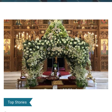
Top Stories