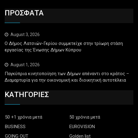
ΠΡΟΣΦΑΤΑ
August 3, 2026
Ο Δήμος Λατσιών-Γερίου συμμετείχε στην τρίωρη στάση
εργασίας της Ένωσης Δήμων Κύπρου
August 1, 2026
Παγκύπρια κινητοποίηση των Δήμων απέναντι στο κράτος –
Διαμαρτυρία για την οικονομική και διοικητική αυτοτέλεια
ΚΑΤΗΓΟΡΙΕΣ
50 +1 χρόνια μετά
50 χρόνια μετά
BUSINESS
EUROVISION
GOING OUT
Golden list