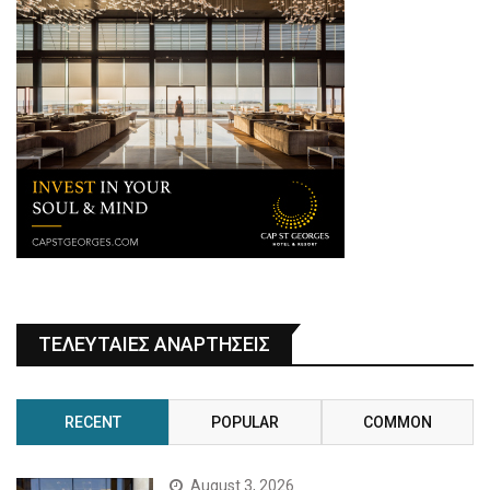
ΤΕΛΕΥΤΑΙΕΣ ΑΝΑΡΤΗΣΕΙΣ
RECENT
POPULAR
COMMON
August 3, 2026