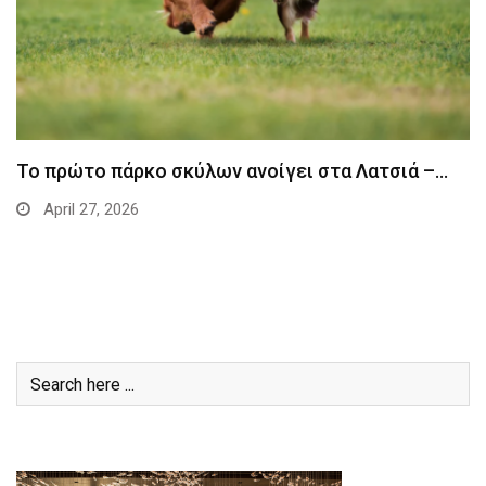
Το πρώτο πάρκο σκύλων ανοίγει στα Λατσιά –…
April 27, 2026