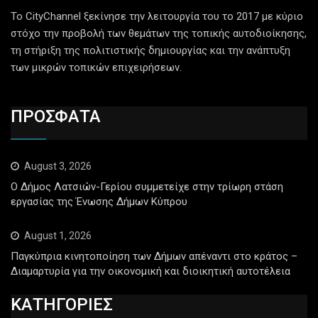
Το CityChannel ξεκίνησε την λειτουργία του το 2017 με κύριο
στόχο την προβολή των θεμάτων της τοπικής αυτοδιοίκησης,
τη στήριξη της πολιτιστικής δημιουργίας και την ανάπτυξη
των μικρών τοπικών επιχειρήσεων.
ΠΡΟΣΦΑΤΑ
August 3, 2026
Ο Δήμος Λατσιών-Γερίου συμμετείχε στην τρίωρη στάση
εργασίας της Ένωσης Δήμων Κύπρου
August 1, 2026
Παγκύπρια κινητοποίηση των Δήμων απέναντι στο κράτος –
Διαμαρτυρία για την οικονομική και διοικητική αυτοτέλεια
ΚΑΤΗΓΟΡΙΕΣ