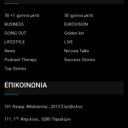
50 +1 χρόνια μετά
50 χρόνια μετά
BUSINESS
EUROVISION
GOING OUT
Golden list
LIFESTYLE
LIVE
News
Nicosia Talks
Podcast Therapy
Success Stories
Top Stories
ΕΠΙΚΟΙΝΩΝΙΑ
101 Λεωφ. Αθαλάσσας., 2013 Στρόβολος
ης
111, 1
Απριλίου,. 5280 Παραλίμνι