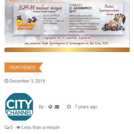
ΠΟΛΙΤΙΣΜΟΣ
December 3, 2019
By
-
7 years ago
0
Less than a minute