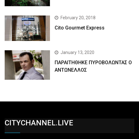
February 20, 2018
Cito Gourmet Express
January 13, 2020
ΠΑΡΑΙΤΗΘΗΚΕ ΠΥΡΟΒΟΛΩΝΤΑΣ Ο
ΑΝΤΩΝΕΛΛΟΣ
CITYCHANNEL.LIVE