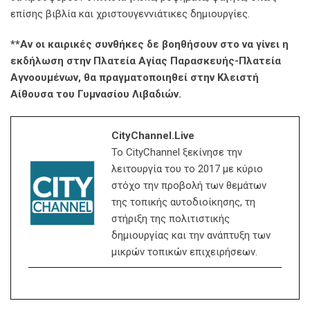
επίσης βιβλία και χριστουγεννιάτικες δημιουργίες.
**Αν οι καιρικές συνθήκες δε βοηθήσουν στο να γίνει η
εκδήλωση στην Πλατεία Αγίας Παρασκευής-Πλατεία
Αγνοουμένων, θα πραγματοποιηθεί στην Κλειστή
Αίθουσα του Γυμνασίου Λιβαδιών.
CityChannel.live
Το CityChannel ξεκίνησε την
λειτουργία του το 2017 με κύριο
στόχο την προβολή των θεμάτων
της τοπικής αυτοδιοίκησης, τη
στήριξη της πολιτιστικής
δημιουργίας και την ανάπτυξη των
μικρών τοπικών επιχειρήσεων.