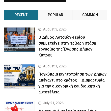
RECENT
POPULAR
COMMON
August 3, 2026
Ο Δήμος Λατσιών-Γερίου
συμμετείχε στην τρίωρη στάση
εργασίας της Ένωσης Δήμων
Κύπρου
August 1, 2026
Παγκύπρια κινητοποίηση των Δήμων
απέναντι στο κράτος – Διαμαρτυρία
για την οικονομική και διοικητική
αυτοτέλεια
July 21, 2026