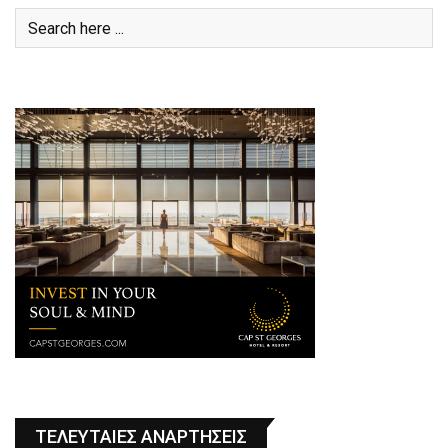
ΤΕΛΕΥΤΑΙΕΣ ΑΝΑΡΤΗΣΕΙΣ