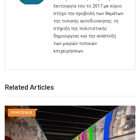
λειτουργία του το 2017 με κύριο
στόχο την προβολή των θεμάτων
της τοπικής αυτοδιοίκησης, τη
στήριξη της πολιτιστικής
δημιουργίας και την ανάπτυξη
των μικρών τοπικών
επιχειρήσεων.
Related Articles
ΠΟΛΙΤΙΣΜΟΣ