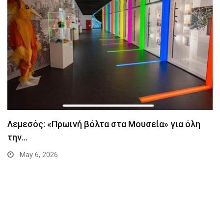
Λεμεσός: «Πρωινή βόλτα στα Μουσεία» για όλη
την…
May 6, 2026