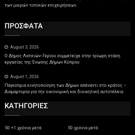
των μικρών τοπικών επιχειρήσεων.
ΠΡΟΣΦΑΤΑ
August 3, 2026
Ο Δήμος Λατσιών-Γερίου συμμετείχε στην τρίωρη στάση
εργασίας της Ένωσης Δήμων Κύπρου
August 1, 2026
Παγκύπρια κινητοποίηση των Δήμων απέναντι στο κράτος –
Διαμαρτυρία για την οικονομική και διοικητική αυτοτέλεια
ΚΑΤΗΓΟΡΙΕΣ
50 +1 χρόνια μετά
50 χρόνια μετά