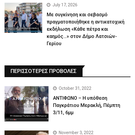
July 17, 2026
Με συγκίνηση και σεβασμό
πραγματοποιήθηκε η αντικατοχική
εκδήλωση «Κάθε πέτρα και
καημός…» στον Δήμο Λατσιών-
Γερίου
ΠΕΡΙΣΣΟΤΕΡΕΣ ΠΡΟΒΟΛΕΣ
October 31, 2022
ΑΝΤΙΦΩΝΟ – Η υπόθεση
Παγκράτιου Μερακλή, Πέμπτη
3/11, 6μμ
November 3, 2022