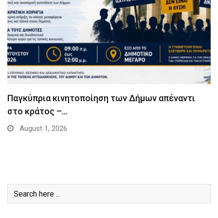
Παγκύπρια κινητοποίηση των Δήμων απέναντι
στο κράτος –…
August 1, 2026