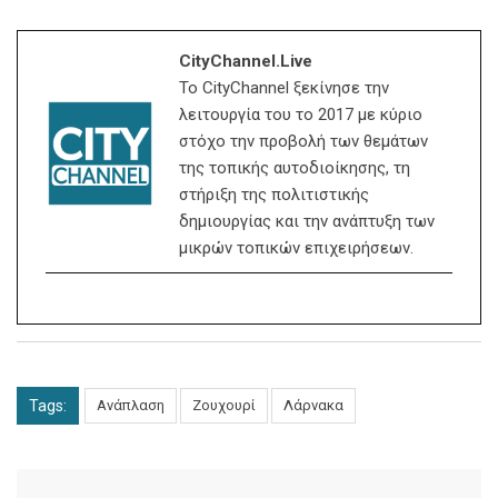
CityChannel.live
Το CityChannel ξεκίνησε την
λειτουργία του το 2017 με κύριο
στόχο την προβολή των θεμάτων
της τοπικής αυτοδιοίκησης, τη
στήριξη της πολιτιστικής
δημιουργίας και την ανάπτυξη των
μικρών τοπικών επιχειρήσεων.
Tags:
Ανάπλαση
Ζουχουρί
Λάρνακα