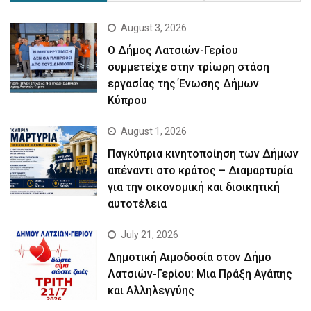
August 3, 2026
Ο Δήμος Λατσιών-Γερίου
συμμετείχε στην τρίωρη στάση
εργασίας της Ένωσης Δήμων
Κύπρου
August 1, 2026
Παγκύπρια κινητοποίηση των Δήμων
απέναντι στο κράτος – Διαμαρτυρία
για την οικονομική και διοικητική
αυτοτέλεια
July 21, 2026
Δημοτική Αιμοδοσία στον Δήμο
Λατσιών-Γερίου: Μια Πράξη Αγάπης
και Αλληλεγγύης