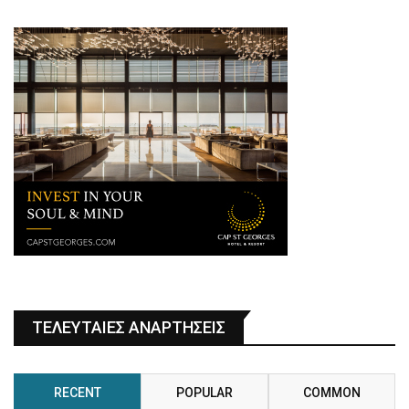
ΤΕΛΕΥΤΑΙΕΣ ΑΝΑΡΤΗΣΕΙΣ
RECENT
POPULAR
COMMON