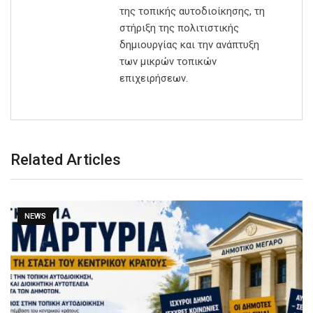
της τοπικής αυτοδιοίκησης, τη
στήριξη της πολιτιστικής
δημιουργίας και την ανάπτυξη
των μικρών τοπικών
επιχειρήσεων.
Related Articles
NEWS