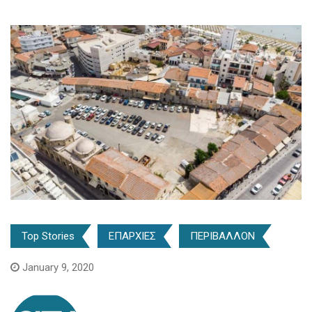
Top Stories
ΕΠΑΡΧΙΕΣ
ΠΕΡΙΒΑΛΛΟΝ
January 9, 2020