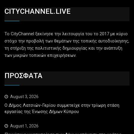
CITYCHANNEL.LIVE
Το CityChannel ξεκίνησε την λειτουργία του το 2017 με κύριο
στόχο την προβολή των θεμάτων της τοπικής αυτοδιοίκησης,
τη στήριξη της πολιτιστικής δημιουργίας και την ανάπτυξη
των μικρών τοπικών επιχειρήσεων.
ΠΡΟΣΦΑΤΑ
August 3, 2026
Ο Δήμος Λατσιών-Γερίου συμμετείχε στην τρίωρη στάση
εργασίας της Ένωσης Δήμων Κύπρου
August 1, 2026