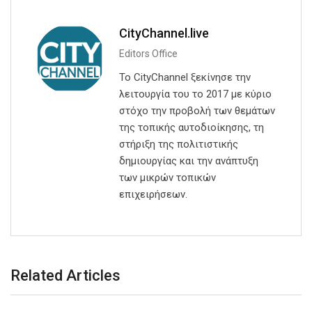
CityChannel.live
Editors Office
Το CityChannel ξεκίνησε την
λειτουργία του το 2017 με κύριο
στόχο την προβολή των θεμάτων
της τοπικής αυτοδιοίκησης, τη
στήριξη της πολιτιστικής
δημιουργίας και την ανάπτυξη
των μικρών τοπικών
επιχειρήσεων.
Related Articles