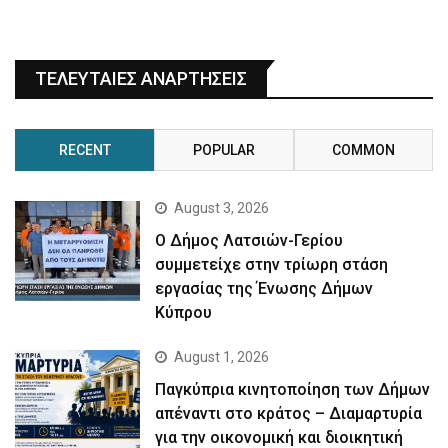
ΤΕΛΕΥΤΑΙΕΣ ΑΝΑΡΤΗΣΕΙΣ
RECENT
POPULAR
COMMON
August 3, 2026
Ο Δήμος Λατσιών-Γερίου
συμμετείχε στην τρίωρη στάση
εργασίας της Ένωσης Δήμων
Κύπρου
August 1, 2026
Παγκύπρια κινητοποίηση των Δήμων
απέναντι στο κράτος – Διαμαρτυρία
για την οικονομική και διοικητική