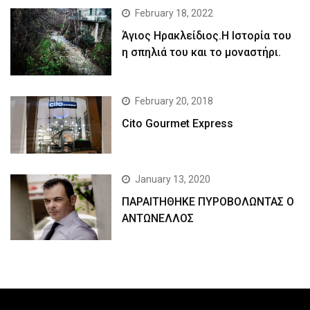
February 18, 2022
Άγιος Ηρακλείδιος.Η Ιστορία του
η σπηλιά του και το μοναστήρι.
February 20, 2018
Cito Gourmet Express
January 13, 2020
ΠΑΡΑΙΤΗΘΗΚΕ ΠΥΡΟΒΟΛΩΝΤΑΣ Ο
ΑΝΤΩΝΕΛΛΟΣ