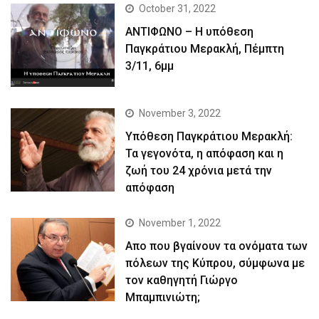
October 31, 2022
ΑΝΤΙΦΩΝΟ – Η υπόθεση
Παγκράτιου Μερακλή, Πέμπτη
3/11, 6μμ
November 3, 2022
Yπόθεση Παγκράτιου Μερακλή:
Τα γεγονότα, η απόφαση και η
ζωή του 24 χρόνια μετά την
απόφαση
November 1, 2022
Απο που βγαίνουν τα ονόματα των
πόλεων της Κύπρου, σύμφωνα με
τον καθηγητή Γιώργο
Μπαμπινιώτη;