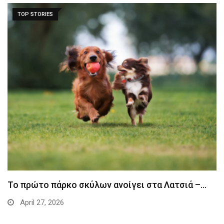
TOP STORIES
Το πρώτο πάρκο σκύλων ανοίγει στα Λατσιά –…
April 27, 2026