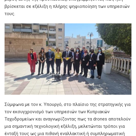
βρίσκεται σε εξέλιξη η πλήρης ψηφιοποίηση των υπηρεσιών
τους.
Σύμφωνα με τον κ. Υπουργό, στο πλαίσιο της στρατηγικής για
τον εκσυγχρονισμό των υπηρεσιών των Κυπριακών
Ταχυδρομείων και αναγνωρίζοντας πως τα drones αποτελούν
μια σημαντική τεχνολογική εξέλιξη, μελετώνται τρόποι για
ένταξή τους ως μια πιθανή εναλλακτική ή συμπληρωματική