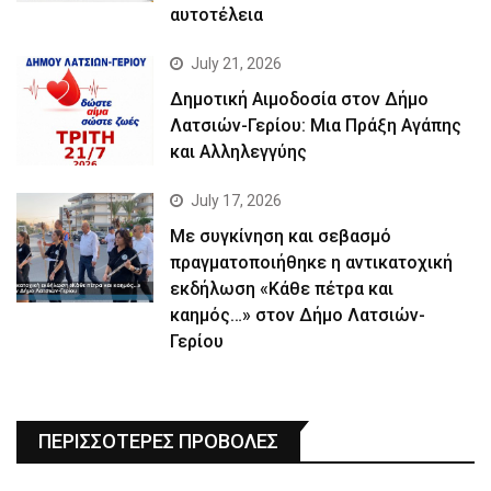
αυτοτέλεια
July 21, 2026
Δημοτική Αιμοδοσία στον Δήμο
Λατσιών-Γερίου: Μια Πράξη Αγάπης
και Αλληλεγγύης
July 17, 2026
Με συγκίνηση και σεβασμό
πραγματοποιήθηκε η αντικατοχική
εκδήλωση «Κάθε πέτρα και
καημός…» στον Δήμο Λατσιών-
Γερίου
ΠΕΡΙΣΣΟΤΕΡΕΣ ΠΡΟΒΟΛΕΣ