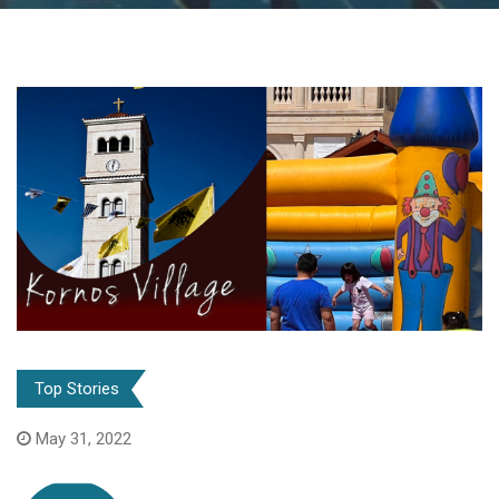
Top Stories
May 31, 2022