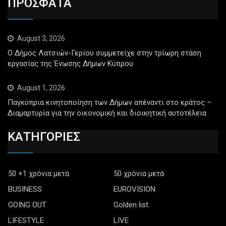
ΠΡΟΣΦΑΤΑ
August 3, 2026
Ο Δήμος Λατσιών-Γερίου συμμετείχε στην τρίωρη στάση
εργασίας της Ένωσης Δήμων Κύπρου
August 1, 2026
Παγκύπρια κινητοποίηση των Δήμων απέναντι στο κράτος –
Διαμαρτυρία για την οικονομική και διοικητική αυτοτέλεια
ΚΑΤΗΓΟΡΙΕΣ
50 +1 χρόνια μετά
50 χρόνια μετά
BUSINESS
EUROVISION
GOING OUT
Golden list
LIFESTYLE
LIVE