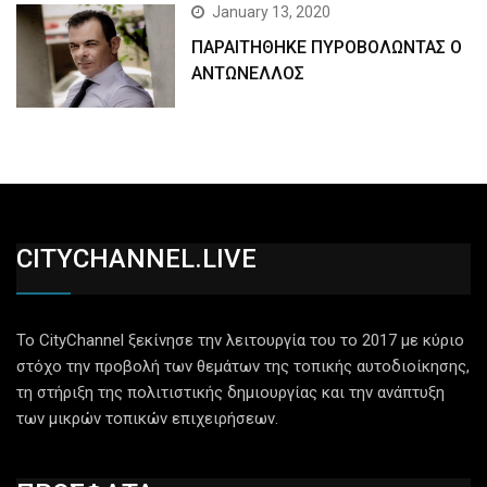
January 13, 2020
ΠΑΡΑΙΤΗΘΗΚΕ ΠΥΡΟΒΟΛΩΝΤΑΣ Ο
ΑΝΤΩΝΕΛΛΟΣ
CITYCHANNEL.LIVE
Το CityChannel ξεκίνησε την λειτουργία του το 2017 με κύριο
στόχο την προβολή των θεμάτων της τοπικής αυτοδιοίκησης,
τη στήριξη της πολιτιστικής δημιουργίας και την ανάπτυξη
των μικρών τοπικών επιχειρήσεων.