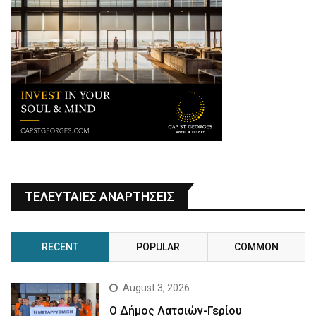
ΤΕΛΕΥΤΑΙΕΣ ΑΝΑΡΤΗΣΕΙΣ
RECENT
POPULAR
COMMON
August 3, 2026
Ο Δήμος Λατσιών-Γερίου