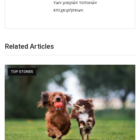
των μικρών τοπικών
επιχειρήσεων.
Related Articles
TOP STORIES