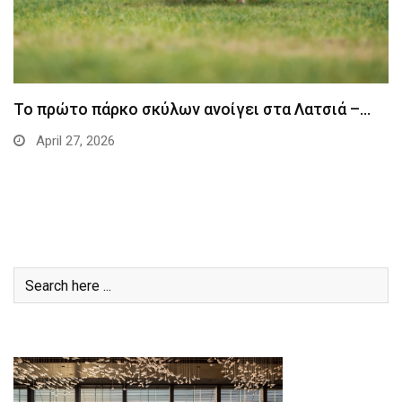
Το πρώτο πάρκο σκύλων ανοίγει στα Λατσιά –…
April 27, 2026