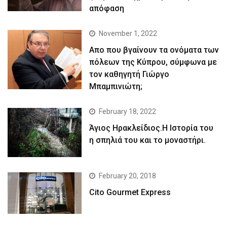
απόφαση
November 1, 2022
Απο που βγαίνουν τα ονόματα των
πόλεων της Κύπρου, σύμφωνα με
τον καθηγητή Γιώργο
Μπαμπινιώτη;
February 18, 2022
Άγιος Ηρακλείδιος.Η Ιστορία του
η σπηλιά του και το μοναστήρι.
February 20, 2018
Cito Gourmet Express