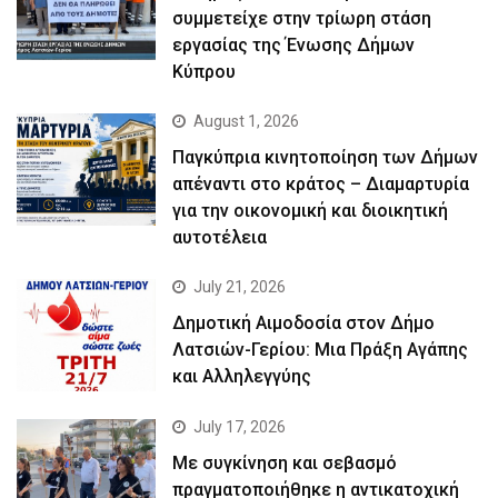
συμμετείχε στην τρίωρη στάση
εργασίας της Ένωσης Δήμων
Κύπρου
August 1, 2026
Παγκύπρια κινητοποίηση των Δήμων
απέναντι στο κράτος – Διαμαρτυρία
για την οικονομική και διοικητική
αυτοτέλεια
July 21, 2026
Δημοτική Αιμοδοσία στον Δήμο
Λατσιών-Γερίου: Μια Πράξη Αγάπης
και Αλληλεγγύης
July 17, 2026
Με συγκίνηση και σεβασμό
πραγματοποιήθηκε η αντικατοχική