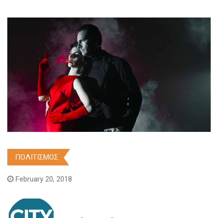
ΠΟΛΙΤΙΣΜΟΣ
February 20, 2018