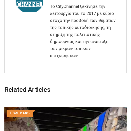
Το CityChannel ξεκίνησε την
λειτουργία του το 2017 με κύριο
στόχο την προβολή των θεμάτων
της τοπικής αυτοδιοίκησης, τη
στήριξη της πολιτιστικής
δημιουργίας και την ανάπτυξη
των μικρών τοπικών
επιχειρήσεων.
Related Articles
ΠΟΛΙΤΙΣΜΟΣ