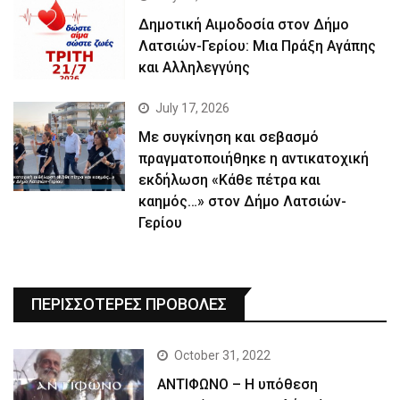
Δημοτική Αιμοδοσία στον Δήμο
Λατσιών-Γερίου: Μια Πράξη Αγάπης
και Αλληλεγγύης
July 17, 2026
Με συγκίνηση και σεβασμό
πραγματοποιήθηκε η αντικατοχική
εκδήλωση «Κάθε πέτρα και
καημός…» στον Δήμο Λατσιών-
Γερίου
ΠΕΡΙΣΣΟΤΕΡΕΣ ΠΡΟΒΟΛΕΣ
October 31, 2022
ΑΝΤΙΦΩΝΟ – Η υπόθεση