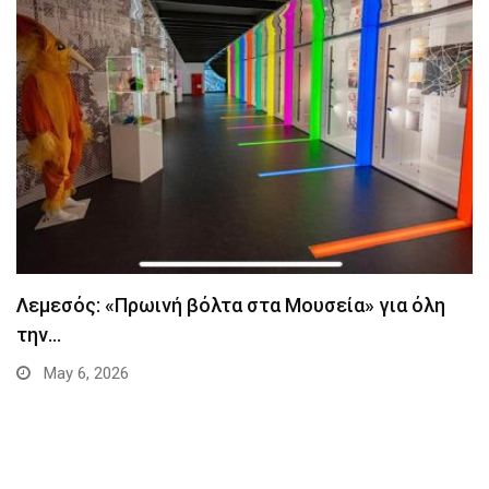
Λεμεσός: «Πρωινή βόλτα στα Μουσεία» για όλη
την…
May 6, 2026