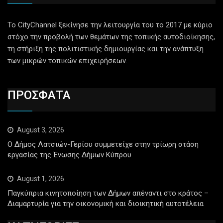
Το CityChannel ξεκίνησε την λειτουργία του το 2017 με κύριο
στόχο την προβολή των θεμάτων της τοπικής αυτοδιοίκησης,
τη στήριξη της πολιτιστικής δημιουργίας και την ανάπτυξη
των μικρών τοπικών επιχειρήσεων.
ΠΡΟΣΦΑΤΑ
August 3, 2026
Ο Δήμος Λατσιών-Γερίου συμμετείχε στην τρίωρη στάση
εργασίας της Ένωσης Δήμων Κύπρου
August 1, 2026
Παγκύπρια κινητοποίηση των Δήμων απέναντι στο κράτος –
Διαμαρτυρία για την οικονομική και διοικητική αυτοτέλεια