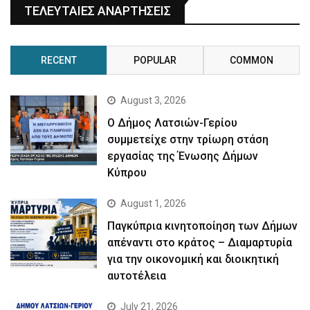
ΤΕΛΕΥΤΑΙΕΣ ΑΝΑΡΤΗΣΕΙΣ
RECENT
POPULAR
COMMON
August 3, 2026
Ο Δήμος Λατσιών-Γερίου
συμμετείχε στην τρίωρη στάση
εργασίας της Ένωσης Δήμων
Κύπρου
August 1, 2026
Παγκύπρια κινητοποίηση των Δήμων
απέναντι στο κράτος – Διαμαρτυρία
για την οικονομική και διοικητική
αυτοτέλεια
July 21, 2026