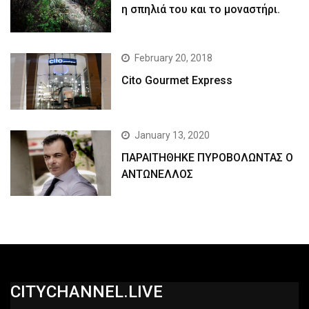
η σπηλιά του και το μοναστήρι.
February 20, 2018
Cito Gourmet Express
January 13, 2020
ΠΑΡΑΙΤΗΘΗΚΕ ΠΥΡΟΒΟΛΩΝΤΑΣ Ο
ΑΝΤΩΝΕΛΛΟΣ
CITYCHANNEL.LIVE