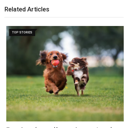
Related Articles
TOP STORIES