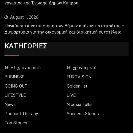
εργασίας της Ένωσης Δήμων Κύπρου
August 1, 2026
Παγκύπρια κινητοποίηση των Δήμων απέναντι στο κράτος –
Διαμαρτυρία για την οικονομική και διοικητική αυτοτέλεια
ΚΑΤΗΓΟΡΙΕΣ
50 +1 χρόνια μετά
50 χρόνια μετά
BUSINESS
EUROVISION
GOING OUT
Golden list
LIFESTYLE
LIVE
News
Nicosia Talks
Podcast Therapy
Success Stories
Top Stories