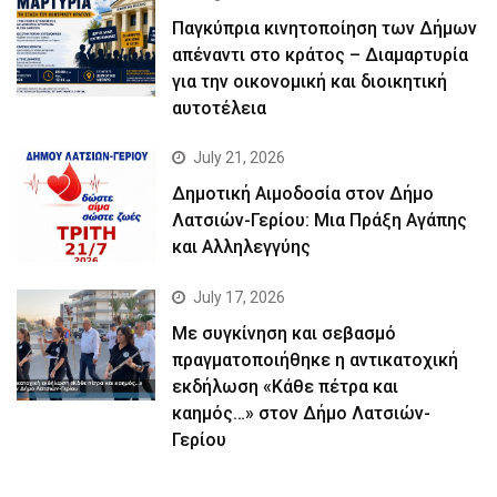
Παγκύπρια κινητοποίηση των Δήμων
απέναντι στο κράτος – Διαμαρτυρία
για την οικονομική και διοικητική
αυτοτέλεια
July 21, 2026
Δημοτική Αιμοδοσία στον Δήμο
Λατσιών-Γερίου: Μια Πράξη Αγάπης
και Αλληλεγγύης
July 17, 2026
Με συγκίνηση και σεβασμό
πραγματοποιήθηκε η αντικατοχική
εκδήλωση «Κάθε πέτρα και
καημός…» στον Δήμο Λατσιών-
Γερίου