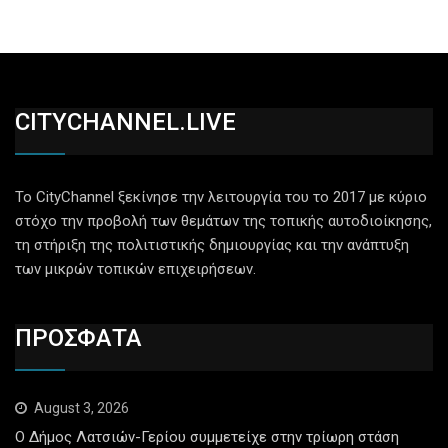
CITYCHANNEL.LIVE
Το CityChannel ξεκίνησε την λειτουργία του το 2017 με κύριο
στόχο την προβολή των θεμάτων της τοπικής αυτοδιοίκησης,
τη στήριξη της πολιτιστικής δημιουργίας και την ανάπτυξη
των μικρών τοπικών επιχειρήσεων.
ΠΡΟΣΦΑΤΑ
August 3, 2026
Ο Δήμος Λατσιών-Γερίου συμμετείχε στην τρίωρη στάση