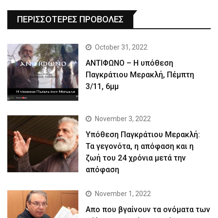
ΠΕΡΙΣΣΟΤΕΡΕΣ ΠΡΟΒΟΛΕΣ
October 31, 2022
ΑΝΤΙΦΩΝΟ – Η υπόθεση
Παγκράτιου Μερακλή, Πέμπτη
3/11, 6μμ
November 3, 2022
Yπόθεση Παγκράτιου Μερακλή:
Τα γεγονότα, η απόφαση και η
ζωή του 24 χρόνια μετά την
απόφαση
November 1, 2022
Απο που βγαίνουν τα ονόματα των