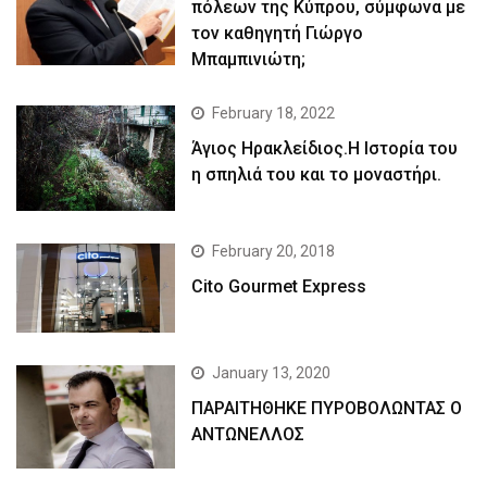
πόλεων της Κύπρου, σύμφωνα με
τον καθηγητή Γιώργο
Μπαμπινιώτη;
February 18, 2022
Άγιος Ηρακλείδιος.Η Ιστορία του
η σπηλιά του και το μοναστήρι.
February 20, 2018
Cito Gourmet Express
January 13, 2020
ΠΑΡΑΙΤΗΘΗΚΕ ΠΥΡΟΒΟΛΩΝΤΑΣ Ο
ΑΝΤΩΝΕΛΛΟΣ