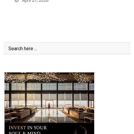
April 27, 2026