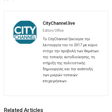
CityChannel.live
Editors Office
Το CityChannel ξεκίνησε την
λειτουργία του το 2017 με κύριο
στόχο την προβολή των θεμάτων
της τοπικής αυτοδιοίκησης, τη
στήριξη της πολιτιστικής
δημιουργίας και την ανάπτυξη
των μικρών τοπικών
επιχειρήσεων.
Related Articles