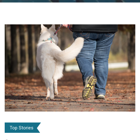
Top Stories