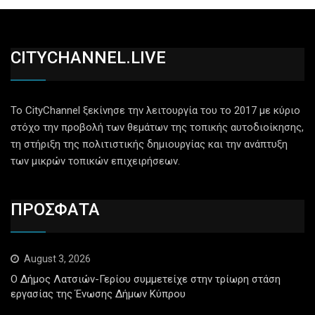
CITYCHANNEL.LIVE
Το CityChannel ξεκίνησε την λειτουργία του το 2017 με κύριο
στόχο την προβολή των θεμάτων της τοπικής αυτοδιοίκησης,
τη στήριξη της πολιτιστικής δημιουργίας και την ανάπτυξη
των μικρών τοπικών επιχειρήσεων.
ΠΡΟΣΦΑΤΑ
August 3, 2026
Ο Δήμος Λατσιών-Γερίου συμμετείχε στην τρίωρη στάση
εργασίας της Ένωσης Δήμων Κύπρου