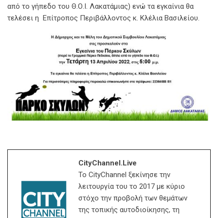
από το γήπεδο του Θ.Ο.Ι. Λακατάμιας) ενώ τα εγκαίνια θα
τελέσει η Επίτροπος Περιβάλλοντος κ. Κλέλια Βασιλείου.
CityChannel.live
Το CityChannel ξεκίνησε την
λειτουργία του το 2017 με κύριο
στόχο την προβολή των θεμάτων
της τοπικής αυτοδιοίκησης, τη