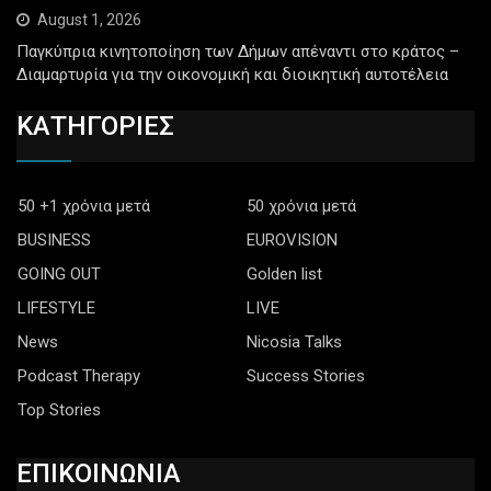
August 1, 2026
Παγκύπρια κινητοποίηση των Δήμων απέναντι στο κράτος –
Διαμαρτυρία για την οικονομική και διοικητική αυτοτέλεια
ΚΑΤΗΓΟΡΙΕΣ
50 +1 χρόνια μετά
50 χρόνια μετά
BUSINESS
EUROVISION
GOING OUT
Golden list
LIFESTYLE
LIVE
News
Nicosia Talks
Podcast Therapy
Success Stories
Top Stories
ΕΠΙΚΟΙΝΩΝΙΑ