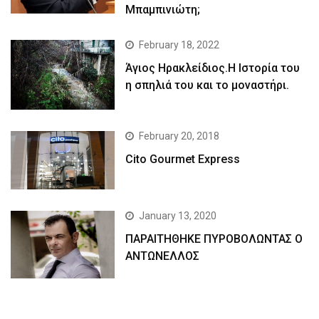
Μπαμπινιώτη;
February 18, 2022
Άγιος Ηρακλείδιος.Η Ιστορία του
η σπηλιά του και το μοναστήρι.
February 20, 2018
Cito Gourmet Express
January 13, 2020
ΠΑΡΑΙΤΗΘΗΚΕ ΠΥΡΟΒΟΛΩΝΤΑΣ Ο
ΑΝΤΩΝΕΛΛΟΣ