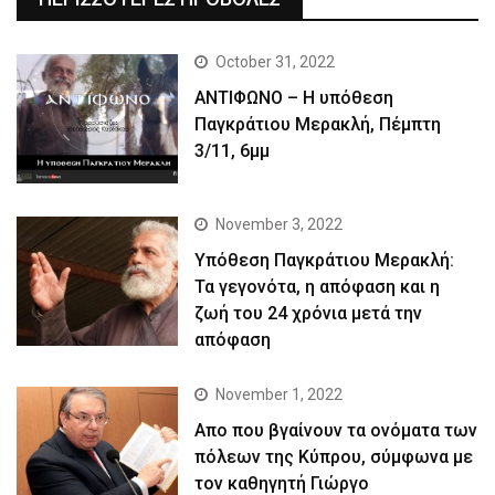
October 31, 2022
ΑΝΤΙΦΩΝΟ – Η υπόθεση
Παγκράτιου Μερακλή, Πέμπτη
3/11, 6μμ
November 3, 2022
Yπόθεση Παγκράτιου Μερακλή:
Τα γεγονότα, η απόφαση και η
ζωή του 24 χρόνια μετά την
απόφαση
November 1, 2022
Απο που βγαίνουν τα ονόματα των
πόλεων της Κύπρου, σύμφωνα με
τον καθηγητή Γιώργο