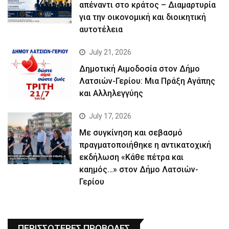
απέναντι στο κράτος – Διαμαρτυρία
για την οικονομική και διοικητική
αυτοτέλεια
July 21, 2026
Δημοτική Αιμοδοσία στον Δήμο
Λατσιών-Γερίου: Μια Πράξη Αγάπης
και Αλληλεγγύης
July 17, 2026
Με συγκίνηση και σεβασμό
πραγματοποιήθηκε η αντικατοχική
εκδήλωση «Κάθε πέτρα και
καημός…» στον Δήμο Λατσιών-
Γερίου
ΠΕΡΙΣΣΟΤΕΡΕΣ ΠΡΟΒΟΛΕΣ