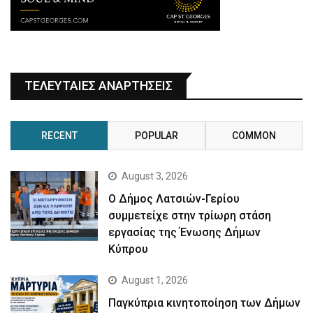
ΤΕΛΕΥΤΑΙΕΣ ΑΝΑΡΤΗΣΕΙΣ
RECENT
POPULAR
COMMON
August 3, 2026
Ο Δήμος Λατσιών-Γερίου
συμμετείχε στην τρίωρη στάση
εργασίας της Ένωσης Δήμων
Κύπρου
August 1, 2026
Παγκύπρια κινητοποίηση των Δήμων