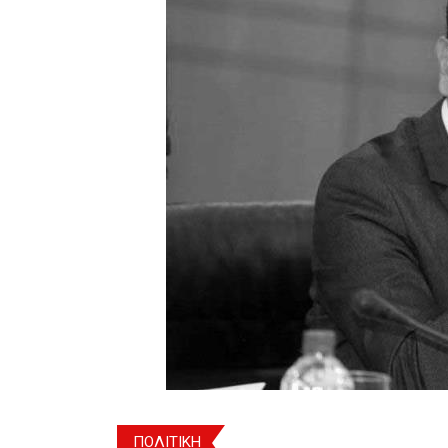
ΠΟΛΙΤΙΚΗ