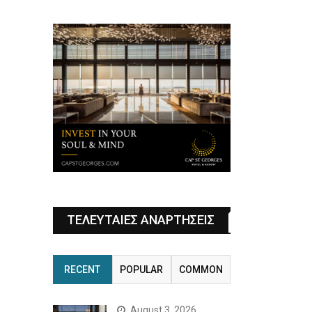
ΤΕΛΕΥΤΑΙΕΣ ΑΝΑΡΤΗΣΕΙΣ
RECENT
POPULAR
COMMON
August 3, 2026