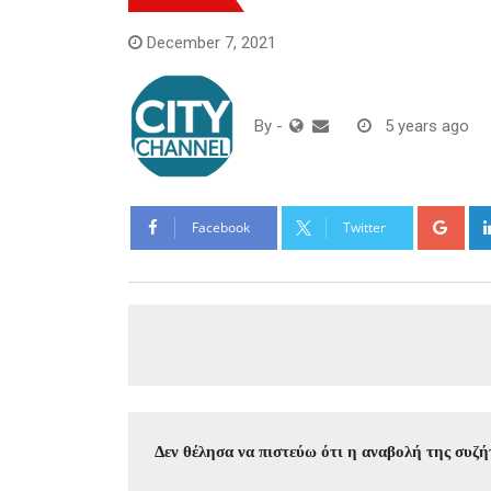
December 7, 2021
By
-
5 years ago
Goo
Facebook
Twitter
Δεν θέλησα να πιστεύω ότι η αναβολή της συζ