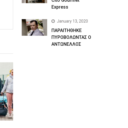
Cito Gourmet
Express
January 13, 2020
ΠΑΡΑΙΤΗΘΗΚΕ
ΠΥΡΟΒΟΛΩΝΤΑΣ Ο
ΑΝΤΩΝΕΛΛΟΣ