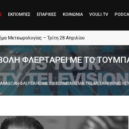
E
ΕΚΠΟΜΠΕΣ
ΕΠΑΡΧΙΕΣ
ΚΟΙΝΩΝΙΑ
VOULI.TV
PODCA
μήμα Μετεωρολογίας – Τρίτη 28 Απριλίου
ΑΒΟΛΗ ΦΛΕΡΤΑΡΕΙ ΜΕ ΤΟ ΤΟΥΜΠ
Η ΑΝΑΒΟΛΗ ΦΛΕΡΤΑΡΕΙ ΜΕ ΤΟ ΤΟΥΜΠΑΡΙΣΜΑ ΤΗΣ ΜΕΤΑΡΡΥΘΜΙΣΗΣ”!