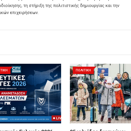
διοίκησης, τη στήριξη της πολιτιστικής δημιουργίας και την
ικών επιχειρήσεων.
ΤΙΚΗ
ΠΟΛΙΤΙΚΗ