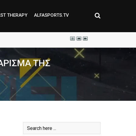
ST THERAPY
ALFASPORTS.TV
ΑΡΙΣΜΑ ΤΗΣ