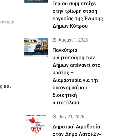
Γερίου συμμετείχε
στην τρίωρη στάση
εργασίας της Ένωσης
 minute
Δήμων Κύπρου
August 1, 2026
Παγκύπρια
κινητοποίηση των
Δήμων απέναντι στο
κράτος –
Διαμαρτυρία για την
ς και
οικονομική και
διοικητική
αυτοτέλεια
July 21, 2026
Δημοτική Αιμοδοσία
στον Δήμο Λατσιών-