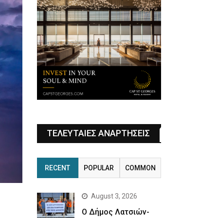
ΤΕΛΕΥΤΑΙΕΣ ΑΝΑΡΤΗΣΕΙΣ
RECENT
POPULAR
COMMON
August 3, 2026
Ο Δήμος Λατσιών-