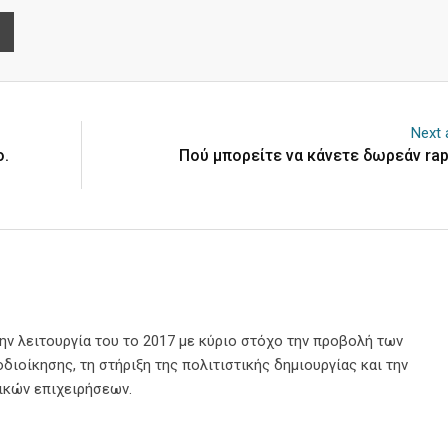
e
Print
Next a
ο.
Πού μπορείτε να κάνετε δωρεάν rapi
την λειτουργία του το 2017 με κύριο στόχο την προβολή των
διοίκησης, τη στήριξη της πολιτιστικής δημιουργίας και την
ικών επιχειρήσεων.