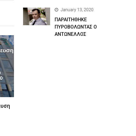
January 13, 2020
ΠΑΡΑΙΤΗΘΗΚΕ
ΠΥΡΟΒΟΛΩΝΤΑΣ Ο
ΑΝΤΩΝΕΛΛΟΣ
ευση