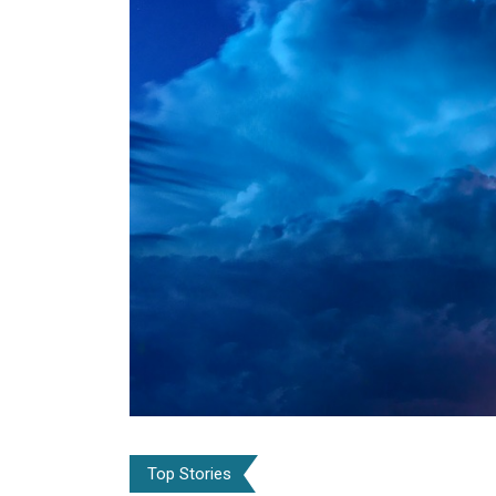
Top Stories