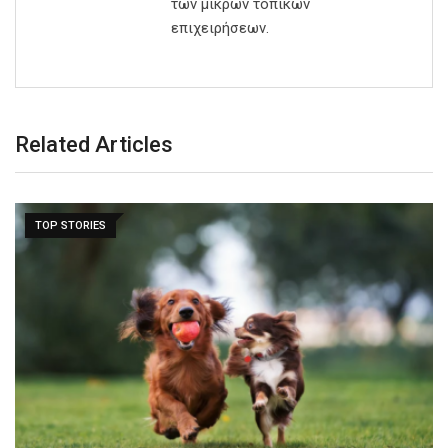
των μικρών τοπικών
επιχειρήσεων.
Related Articles
TOP STORIES