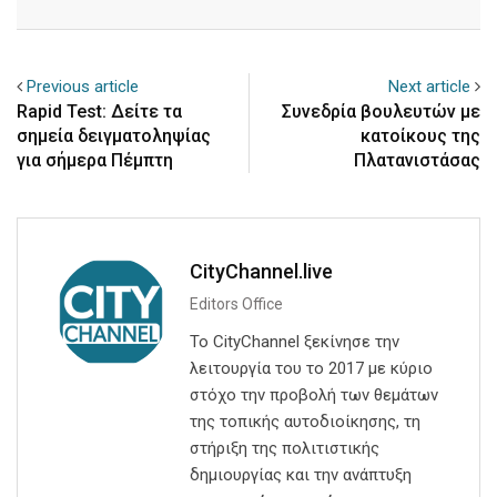
Email
Previous article
Next article
Rapid Test: Δείτε τα
Συνεδρία βουλευτών με
σημεία δειγματοληψίας
κατοίκους της
για σήμερα Πέμπτη
Πλατανιστάσας
CityChannel.live
Editors Office
Το CityChannel ξεκίνησε την
λειτουργία του το 2017 με κύριο
στόχο την προβολή των θεμάτων
της τοπικής αυτοδιοίκησης, τη
στήριξη της πολιτιστικής
δημιουργίας και την ανάπτυξη