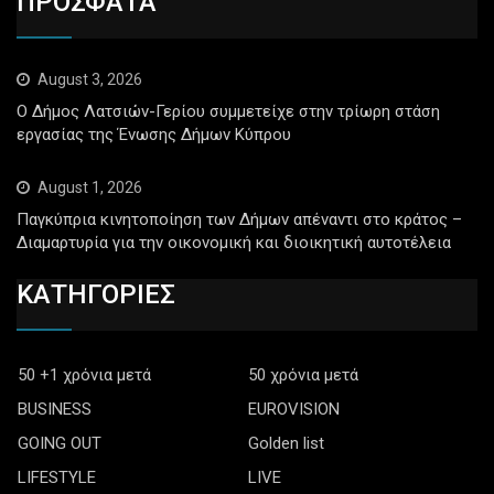
ΠΡΟΣΦΑΤΑ
August 3, 2026
Ο Δήμος Λατσιών-Γερίου συμμετείχε στην τρίωρη στάση
εργασίας της Ένωσης Δήμων Κύπρου
August 1, 2026
Παγκύπρια κινητοποίηση των Δήμων απέναντι στο κράτος –
Διαμαρτυρία για την οικονομική και διοικητική αυτοτέλεια
ΚΑΤΗΓΟΡΙΕΣ
50 +1 χρόνια μετά
50 χρόνια μετά
BUSINESS
EUROVISION
GOING OUT
Golden list
LIFESTYLE
LIVE