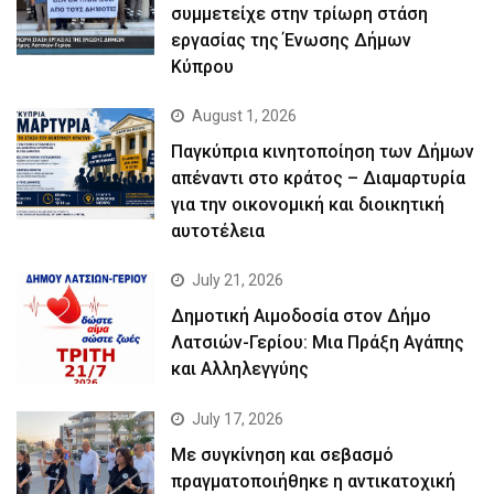
συμμετείχε στην τρίωρη στάση
εργασίας της Ένωσης Δήμων
Κύπρου
August 1, 2026
Παγκύπρια κινητοποίηση των Δήμων
απέναντι στο κράτος – Διαμαρτυρία
για την οικονομική και διοικητική
αυτοτέλεια
July 21, 2026
Δημοτική Αιμοδοσία στον Δήμο
Λατσιών-Γερίου: Μια Πράξη Αγάπης
και Αλληλεγγύης
July 17, 2026
Με συγκίνηση και σεβασμό
πραγματοποιήθηκε η αντικατοχική