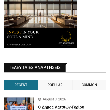
ΤΕΛΕΥΤΑΙΕΣ ΑΝΑΡΤΗΣΕΙΣ
RECENT
POPULAR
COMMON
August 3, 2026
Ο Δήμος Λατσιών-Γερίου