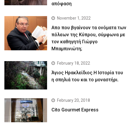
απόφαση
November 1, 2022
Απο που βγαίνουν τα ονόματα των
πόλεων της Κύπρου, σύμφωνα με
τον καθηγητή Γιώργο
Μπαμπινιώτη;
February 18, 2022
Άγιος Ηρακλείδιος.Η Ιστορία του
η σπηλιά του και το μοναστήρι.
February 20, 2018
Cito Gourmet Express