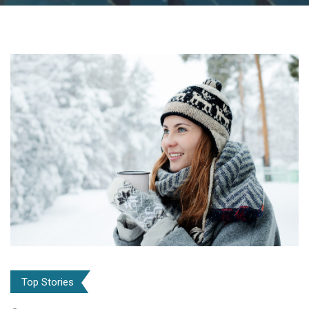
Top Stories