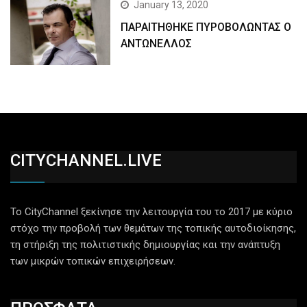
January 13, 2020
ΠΑΡΑΙΤΗΘΗΚΕ ΠΥΡΟΒΟΛΩΝΤΑΣ Ο
ΑΝΤΩΝΕΛΛΟΣ
CITYCHANNEL.LIVE
Το CityChannel ξεκίνησε την λειτουργία του το 2017 με κύριο
στόχο την προβολή των θεμάτων της τοπικής αυτοδιοίκησης,
τη στήριξη της πολιτιστικής δημιουργίας και την ανάπτυξη
των μικρών τοπικών επιχειρήσεων.