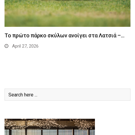
Το πρώτο πάρκο σκύλων ανοίγει στα Λατσιά –…
April 27, 2026