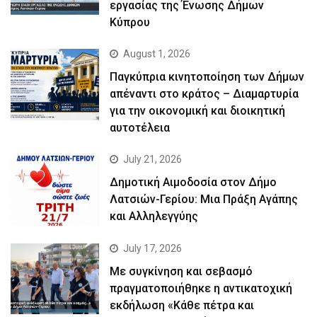
εργασίας της Ένωσης Δήμων
Κύπρου
August 1, 2026
Παγκύπρια κινητοποίηση των Δήμων
απέναντι στο κράτος – Διαμαρτυρία
για την οικονομική και διοικητική
αυτοτέλεια
July 21, 2026
Δημοτική Αιμοδοσία στον Δήμο
Λατσιών-Γερίου: Μια Πράξη Αγάπης
και Αλληλεγγύης
July 17, 2026
Με συγκίνηση και σεβασμό
πραγματοποιήθηκε η αντικατοχική
εκδήλωση «Κάθε πέτρα και