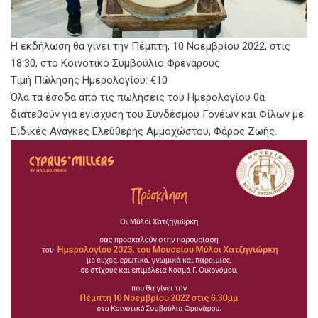
Η εκδήλωση θα γίνει την Πέμπτη, 10 Νοεμβρίου 2022, στις
18:30, στο Κοινοτικό Συμβούλιο Φρενάρους.
Τιμή Πώλησης Ημερολογίου: €10
Όλα τα έσοδα από τις πωλήσεις του Ημερολογίου θα
διατεθούν για ενίσχυση του Συνδέσμου Γονέων και Φίλων με
Ειδικές Ανάγκες Ελεύθερης Αμμοχώστου, Φάρος Ζωής.