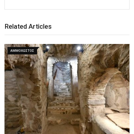
Related Articles
ΑΜΜΟΧΩΣΤΟΣ