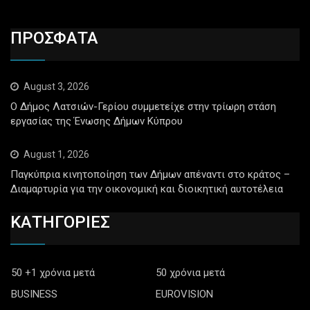
ΠΡΟΣΦΑΤΑ
August 3, 2026
Ο Δήμος Λατσιών-Γερίου συμμετείχε στην τρίωρη στάση
εργασίας της Ένωσης Δήμων Κύπρου
August 1, 2026
Παγκύπρια κινητοποίηση των Δήμων απέναντι στο κράτος –
Διαμαρτυρία για την οικονομική και διοικητική αυτοτέλεια
ΚΑΤΗΓΟΡΙΕΣ
50 +1 χρόνια μετά
50 χρόνια μετά
BUSINESS
EUROVISION