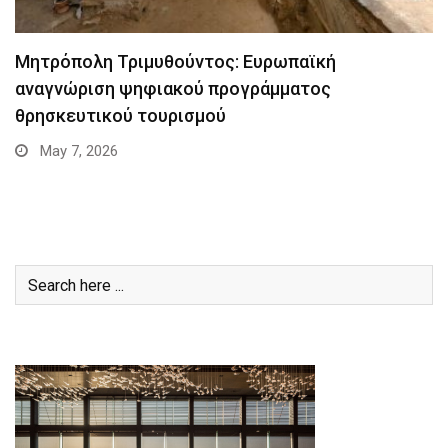
Μητρόπολη Τριμυθούντος: Ευρωπαϊκή
αναγνώριση ψηφιακού προγράμματος
θρησκευτικού τουρισμού
May 7, 2026