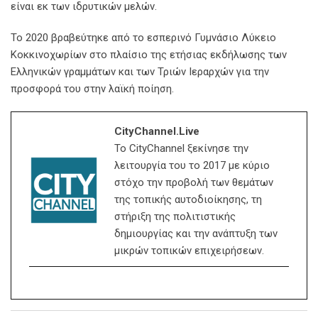
είναι εκ των ιδρυτικών μελών.
Το 2020 βραβεύτηκε από το εσπερινό Γυμνάσιο Λύκειο
Κοκκινοχωρίων στο πλαίσιο της ετήσιας εκδήλωσης των
Ελληνικών γραμμάτων και των Τριών Ιεραρχών για την
προσφορά του στην λαϊκή ποίηση.
CityChannel.live
Το CityChannel ξεκίνησε την
λειτουργία του το 2017 με κύριο
στόχο την προβολή των θεμάτων
της τοπικής αυτοδιοίκησης, τη
στήριξη της πολιτιστικής
δημιουργίας και την ανάπτυξη των
μικρών τοπικών επιχειρήσεων.