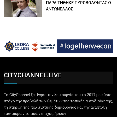
ΠΑΡΑΙΤΗΘΗΚΕ ΠΥΡΟΒΟΛΩΝΤΑΣ Ο
ΑΝΤΩΝΕΛΛΟΣ
CITYCHANNEL.LIVE
Το CityChannel ξεκίνησε την λειτουργία του το 2017 με κύριο
στόχο την προβολή των θεμάτων της τοπικής αυτοδιοίκησης,
τη στήριξη της πολιτιστικής δημιουργίας και την ανάπτυξη
των μικρών τοπικών επιχειρήσεων.