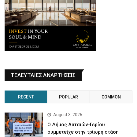
ΤΕΛΕΥΤΑΙΕΣ ΑΝΑΡΤΗΣΕΙΣ
RECENT
POPULAR
COMMON
August 3, 2026
Ο Δήμος Λατσιών-Γερίου
συμμετείχε στην τρίωρη στάση