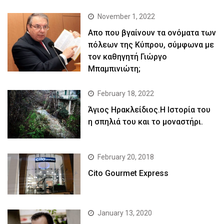
November 1, 2022
Απο που βγαίνουν τα ονόματα των
πόλεων της Κύπρου, σύμφωνα με
τον καθηγητή Γιώργο
Μπαμπινιώτη;
February 18, 2022
Άγιος Ηρακλείδιος.Η Ιστορία του
η σπηλιά του και το μοναστήρι.
February 20, 2018
Cito Gourmet Express
January 13, 2020