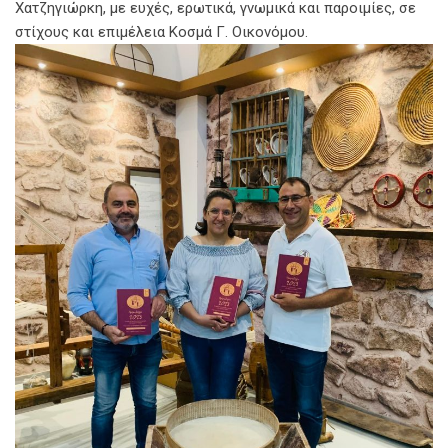
Χατζηγιώρκη, με ευχές, ερωτικά, γνωμικά και παροιμίες, σε
στίχους και επιμέλεια Κοσμά Γ. Οικονόμου.