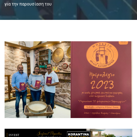
για την παρουσίαση του