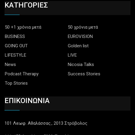
ΚΑΤΗΓΟΡΙΕΣ
50 +1 χρόνια μετά
50 χρόνια μετά
BUSINESS
EUROVISION
GOING OUT
Golden list
LIFESTYLE
LIVE
News
Nicosia Talks
Podcast Therapy
Success Stories
Top Stories
ΕΠΙΚΟΙΝΩΝΙΑ
101 Λεωφ. Αθαλάσσας., 2013 Στρόβολος