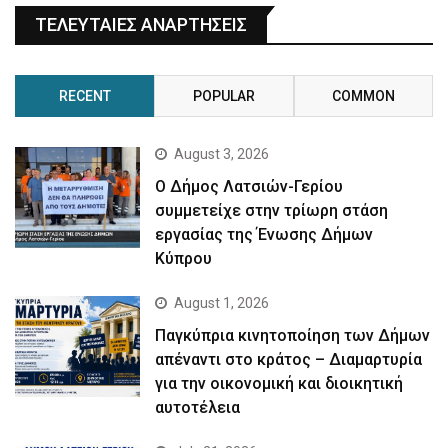
ΤΕΛΕΥΤΑΙΕΣ ΑΝΑΡΤΗΣΕΙΣ
RECENT
POPULAR
COMMON
August 3, 2026
Ο Δήμος Λατσιών-Γερίου
συμμετείχε στην τρίωρη στάση
εργασίας της Ένωσης Δήμων
Κύπρου
August 1, 2026
Παγκύπρια κινητοποίηση των Δήμων
απέναντι στο κράτος – Διαμαρτυρία
για την οικονομική και διοικητική
αυτοτέλεια