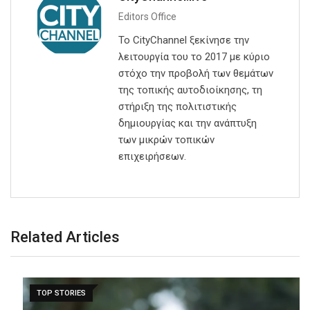
Editors Office
Το CityChannel ξεκίνησε την
λειτουργία του το 2017 με κύριο
στόχο την προβολή των θεμάτων
της τοπικής αυτοδιοίκησης, τη
στήριξη της πολιτιστικής
δημιουργίας και την ανάπτυξη
των μικρών τοπικών
επιχειρήσεων.
Related Articles
TOP STORIES