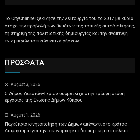
Το CityChannel ξεκίνησε την λειτουργία του το 2017 με κύριο
στόχο την προβολή των θεμάτων της τοπικής αυτοδιοίκησης,
τη στήριξη της πολιτιστικής δημιουργίας και την ανάπτυξη
των μικρών τοπικών επιχειρήσεων.
ΠΡΟΣΦΑΤΑ
August 3, 2026
Ο Δήμος Λατσιών-Γερίου συμμετείχε στην τρίωρη στάση
εργασίας της Ένωσης Δήμων Κύπρου
August 1, 2026
Παγκύπρια κινητοποίηση των Δήμων απέναντι στο κράτος –
Διαμαρτυρία για την οικονομική και διοικητική αυτοτέλεια