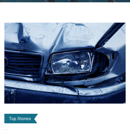
Top Stories