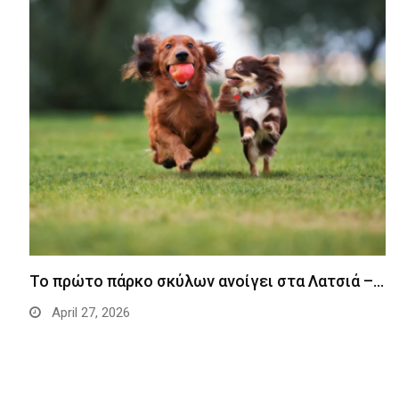
Το πρώτο πάρκο σκύλων ανοίγει στα Λατσιά –…
April 27, 2026