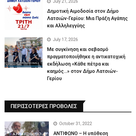
July 21, 2026
Δημοτική Αιμοδοσία στον Δήμο
Λατσιών-Γερίου: Μια Πράξη Αγάπης
και Αλληλεγγύης
July 17, 2026
Με συγκίνηση και σεβασμό
πραγματοποιήθηκε η αντικατοχική
εκδήλωση «Κάθε πέτρα και
καημός…» στον Δήμο Λατσιών-
Γερίου
ΠΕΡΙΣΣΟΤΕΡΕΣ ΠΡΟΒΟΛΕΣ
October 31, 2022
ΑΝΤΙΦΩΝΟ – Η υπόθεση