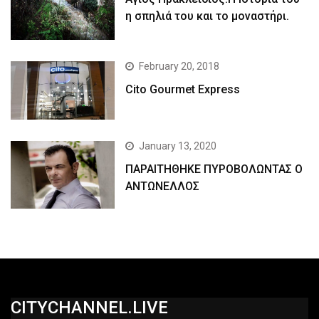
η σπηλιά του και το μοναστήρι.
February 20, 2018
Cito Gourmet Express
January 13, 2020
ΠΑΡΑΙΤΗΘΗΚΕ ΠΥΡΟΒΟΛΩΝΤΑΣ Ο
ΑΝΤΩΝΕΛΛΟΣ
CITYCHANNEL.LIVE