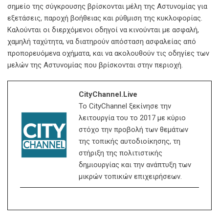
σημείο της σύγκρουσης βρίσκονται μέλη της Αστυνομίας για
εξετάσεις, παροχή βοήθειας και ρύθμιση της κυκλοφορίας.
Καλούνται οι διερχόμενοι οδηγοί να κινούνται με ασφαλή,
χαμηλή ταχύτητα, να διατηρούν απόσταση ασφαλείας από
προπορευόμενα οχήματα, και να ακολουθούν τις οδηγίες των
μελών της Αστυνομίας που βρίσκονται στην περιοχή.
CityChannel.live
Το CityChannel ξεκίνησε την
λειτουργία του το 2017 με κύριο
στόχο την προβολή των θεμάτων
της τοπικής αυτοδιοίκησης, τη
στήριξη της πολιτιστικής
δημιουργίας και την ανάπτυξη των
μικρών τοπικών επιχειρήσεων.