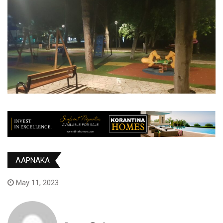
ΛΑΡΝΑΚΑ
May 11, 2023