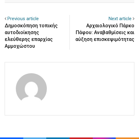
Previous article
Next article
Δημοσκόπηση τοπικής
Αρχαιολογικό Πάρκο
αυτοδιοίκησης
Πάφου: Αναβαθμίσεις και
ελεύθερης επαρχίας
αύξηση επισκεψιμότητας
Αμμοχώστου