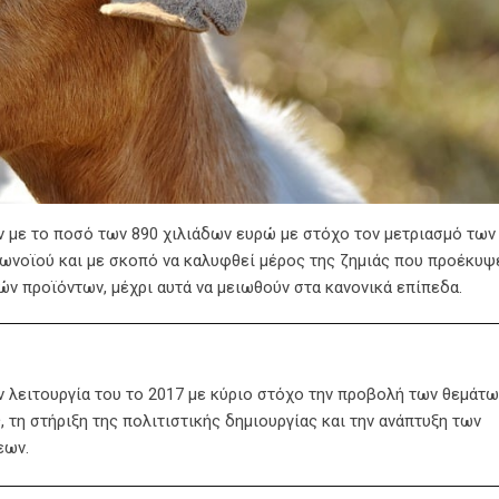
 με το ποσό των 890 χιλιάδων ευρώ με στόχο τον μετριασμό των
ωνοϊού και με σκοπό να καλυφθεί μέρος της ζημιάς που προέκυψ
ν προϊόντων, μέχρι αυτά να μειωθούν στα κανονικά επίπεδα.
ην λειτουργία του το 2017 με κύριο στόχο την προβολή των θεμάτω
 τη στήριξη της πολιτιστικής δημιουργίας και την ανάπτυξη των
εων.