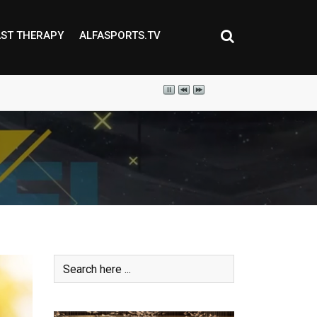
ST THERAPY
ALFASPORTS.TV