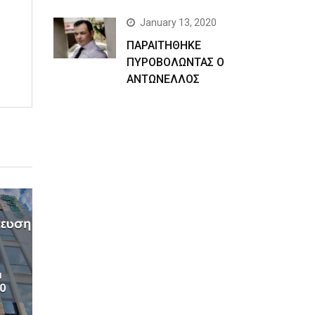
January 13, 2020
ΠΑΡΑΙΤΗΘΗΚΕ
ΠΥΡΟΒΟΛΩΝΤΑΣ Ο
ΑΝΤΩΝΕΛΛΟΣ