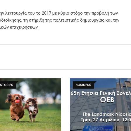
την λειτουργία του το 2017 με κύριο στόχο την προβολή των
διοίκησης, τη στήριξη της πολιτιστικής δημιουργίας και την
ικών επιχειρήσεων.
STORIES
BUSINESS