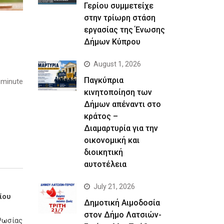
Γερίου συμμετείχε
στην τρίωρη στάση
εργασίας της Ένωσης
Δήμων Κύπρου
August 1, 2026
Παγκύπρια
 minute
κινητοποίηση των
Δήμων απέναντι στο
κράτος –
Διαμαρτυρία για την
οικονομική και
διοικητική
αυτοτέλεια
July 21, 2026
ίου
Δημοτική Αιμοδοσία
στον Δήμο Λατσιών-
 Ρωσίας