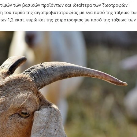
ν τιμών των βασικών προϊόντων και ιδιαίτερα των ζωοτροφών.
ξη του τομέα της αιγοπροβατοτροφίας με ένα ποσό της τάξεως τω
ων 1,2 εκατ. ευρώ και της χοιροτροφίας με ποσό της τάξεως των 