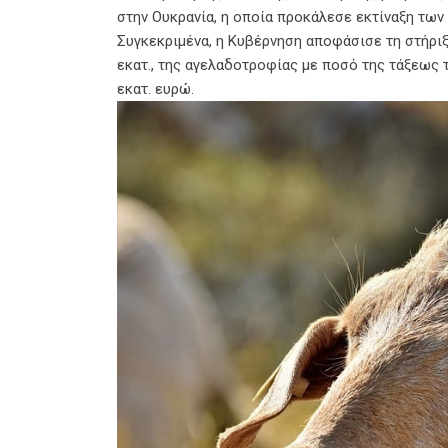
στην Ουκρανία, η οποία προκάλεσε εκτίναξη τω
Συγκεκριμένα, η Κυβέρνηση αποφάσισε τη στήρι
εκατ., της αγελαδοτροφίας με ποσό της τάξεως τ
εκατ. ευρώ.