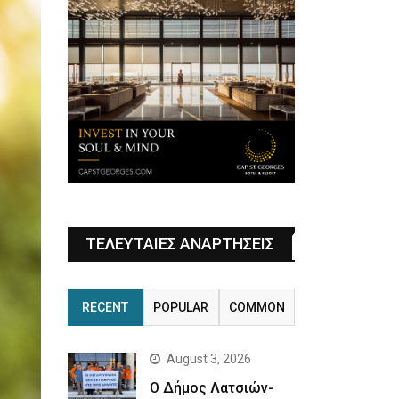
ΤΕΛΕΥΤΑΙΕΣ ΑΝΑΡΤΗΣΕΙΣ
RECENT
POPULAR
COMMON
August 3, 2026
Ο Δήμος Λατσιών-